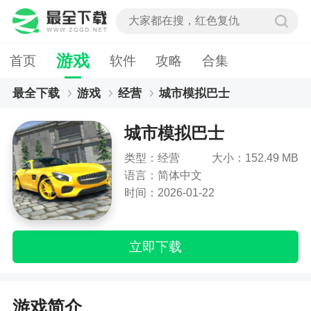
游戏
首页
软件
攻略
合集
最全下载
游戏
经营
城市模拟巴士
城市模拟巴士
类型：经营
大小：152.49 MB
语言：简体中文
时间：2026-01-22
立即下载
游戏简介