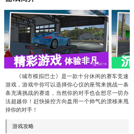
《城市模拟巴士》是一款十分休闲的赛车竞速
游戏，游戏中你可以选择你心仪的座驾来挑战一条
条充满挑战的赛道，当然你的对手也会想尽一切办
法超越你！赶快操控方向盘用一个帅气的漂移来甩
掉你的对手！
游戏攻略