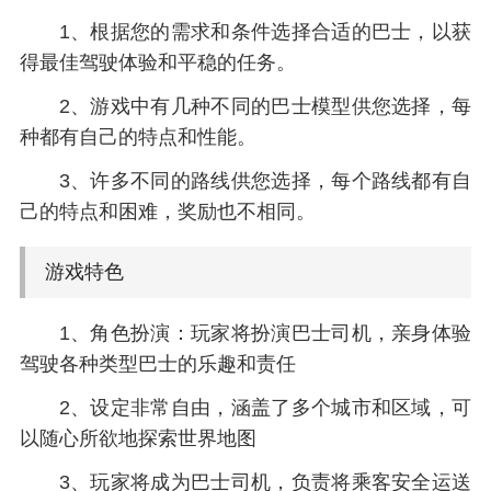
1、根据您的需求和条件选择合适的巴士，以获
得最佳驾驶体验和平稳的任务。
2、游戏中有几种不同的巴士模型供您选择，每
种都有自己的特点和性能。
3、许多不同的路线供您选择，每个路线都有自
己的特点和困难，奖励也不相同。
游戏特色
1、角色扮演：玩家将扮演巴士司机，亲身体验
驾驶各种类型巴士的乐趣和责任
2、设定非常自由，涵盖了多个城市和区域，可
以随心所欲地探索世界地图
3、玩家将成为巴士司机，负责将乘客安全运送