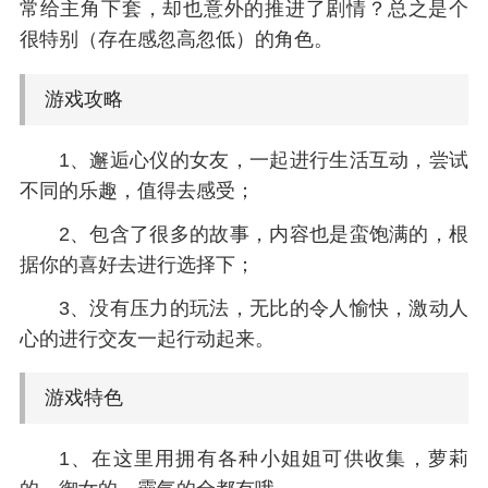
常给主角下套，却也意外的推进了剧情？总之是个
很特别（存在感忽高忽低）的角色。
游戏攻略
1、邂逅心仪的女友，一起进行生活互动，尝试
不同的乐趣，值得去感受；
2、包含了很多的故事，内容也是蛮饱满的，根
据你的喜好去进行选择下；
3、没有压力的玩法，无比的令人愉快，激动人
心的进行交友一起行动起来。
游戏特色
1、在这里用拥有各种小姐姐可供收集，萝莉