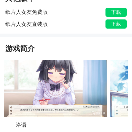
纸片人女友免费版
下载
纸片人女友直装版
下载
游戏简介
洛语