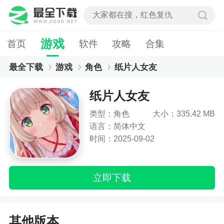
游戏
首页
软件
攻略
合集
最全下载
游戏
角色
纸片人女友
纸片人女友
类型：角色
大小：335.42 MB
语言：简体中文
时间：2025-09-02
立即下载
其他版本