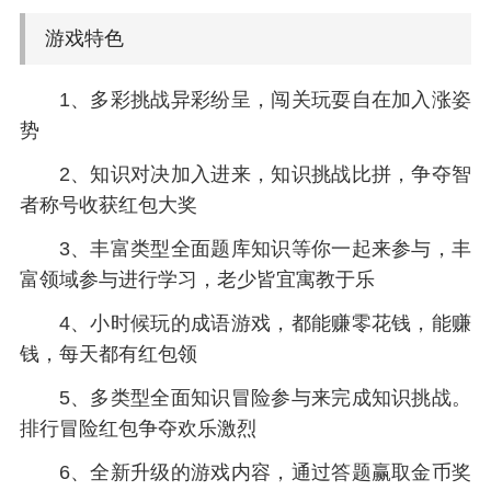
游戏特色
1、多彩挑战异彩纷呈，闯关玩耍自在加入涨姿
势
2、知识对决加入进来，知识挑战比拼，争夺智
者称号收获红包大奖
3、丰富类型全面题库知识等你一起来参与，丰
富领域参与进行学习，老少皆宜寓教于乐
4、小时候玩的成语游戏，都能赚零花钱，能赚
钱，每天都有红包领
5、多类型全面知识冒险参与来完成知识挑战。
排行冒险红包争夺欢乐激烈
6、全新升级的游戏内容，通过答题赢取金币奖