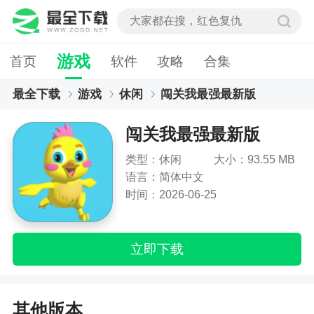
游戏
首页
软件
攻略
合集
最全下载
游戏
休闲
闯关我最强最新版
闯关我最强最新版
类型：休闲
大小：93.55 MB
语言：简体中文
时间：2026-06-25
立即下载
其他版本