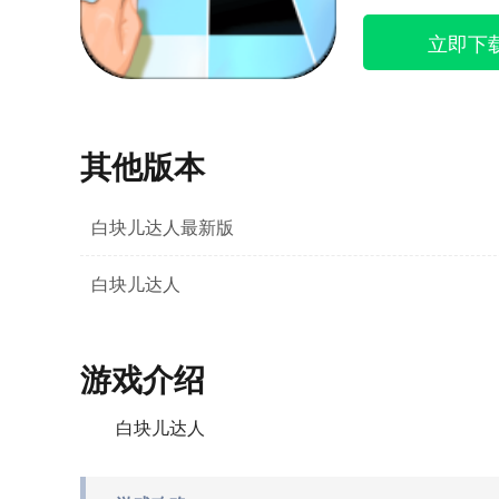
立即下
其他版本
白块儿达人最新版
白块儿达人
游戏介绍
白块儿达人