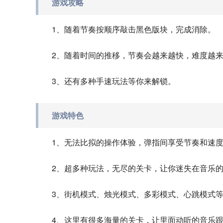
游戏攻略
1、随着节奏按顺序敲击黑色版块，完成消除。
2、随着时间的推移，节奏会越来越快，难度越
3、还有多种手速玩法等你来解锁。
游戏特色
1、无法比拟的操作体验，弹指间享受节奏和速
2、超多种玩法，无尽的关卡，让你迷失在音乐
3、街机模式、烛光模式、多彩模式、心跳模式
4、这里有很多海量的关卡，让里面动听的音乐