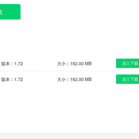
载
版本：1.72
大小：162.00 MB
进入下载
版本：1.72
大小：162.00 MB
进入下载