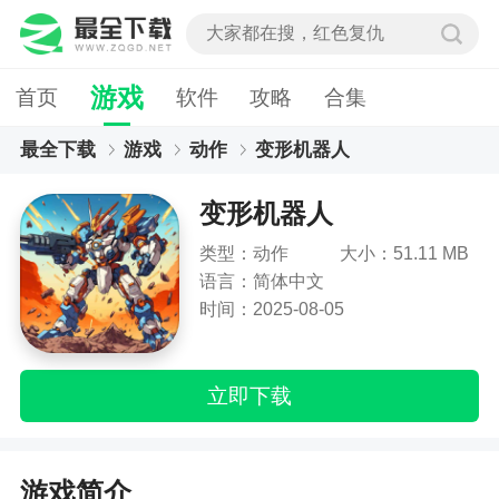
游戏
首页
软件
攻略
合集
最全下载
游戏
动作
变形机器人
变形机器人
类型：动作
大小：51.11 MB
语言：简体中文
时间：2025-08-05
立即下载
游戏简介