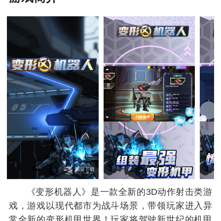
《变形机器人》是一款全新的3D动作射击类游
戏，游戏以现代都市为战斗场景，带领玩家进入异
常全新的变形机甲世界！玩家将驾驶新世纪的机甲