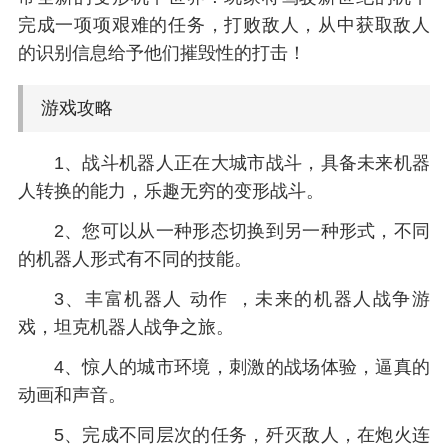
完成一项项艰难的任务，打败敌人，从中获取敌人
的识别信息给予他们摧毁性的打击！
游戏攻略
1、战斗机器人正在大城市战斗，具备未来机器
人转换的能力，乐趣无穷的变形战斗。
2、您可以从一种形态切换到另一种形式，不同
的机器人形式有不同的技能。
3、丰富机器人 动作 ，未来的机器人战争游
戏，坦克机器人战争之旅。
4、惊人的城市环境，刺激的战场体验，逼真的
动画和声音。
5、完成不同层次的任务，歼灭敌人，在炮火连