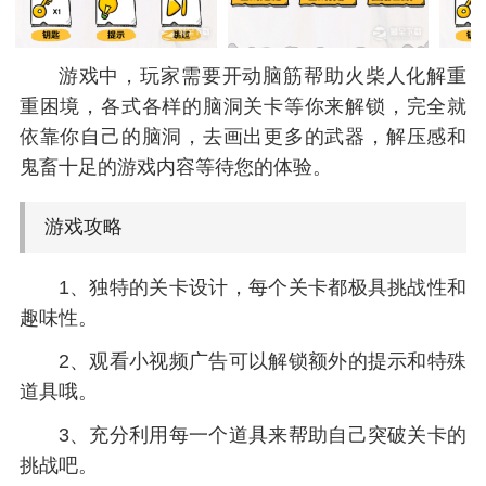
游戏中，玩家需要开动脑筋帮助火柴人化解重
重困境，各式各样的脑洞关卡等你来解锁，完全就
依靠你自己的脑洞，去画出更多的武器，解压感和
鬼畜十足的游戏内容等待您的体验。
游戏攻略
1、独特的关卡设计，每个关卡都极具挑战性和
趣味性。
2、观看小视频广告可以解锁额外的提示和特殊
道具哦。
3、充分利用每一个道具来帮助自己突破关卡的
挑战吧。