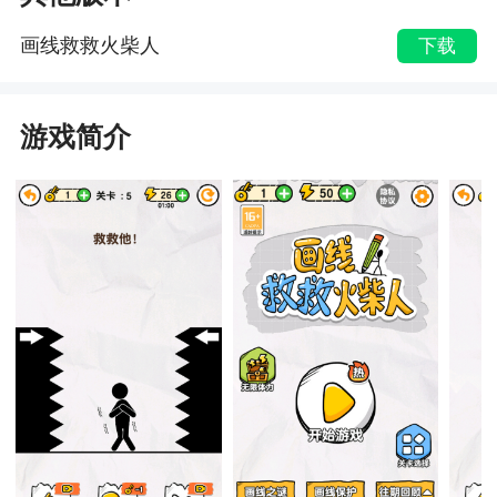
画线救救火柴人
下载
游戏简介