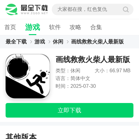
游戏
首页
软件
攻略
合集
最全下载
游戏
休闲
画线救救火柴人最新版
画线救救火柴人最新版
类型：休闲
大小：66.97 MB
语言：简体中文
时间：2025-07-30
立即下载
其他版本