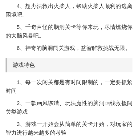
4、想办法救出火柴人，帮助火柴人顺利的逃离
困境吧。
5、千奇百怪的脑洞关卡等你来玩，尽情燃烧你
的大脑风暴吧。
6、神奇的脑洞闯关游戏，益智解救挑战无限。
游戏特色
1、每一次闯关都是有时间限制的，一定要抓紧
时间
2、一款画风诙谐、玩法魔性的脑洞画线救援闯
关类游戏
3、游戏一开始会从简单的关卡开始，对玩家的
智力进行越来越多的考验