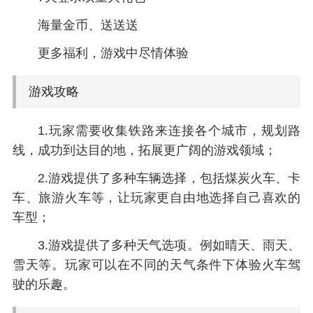
海量金币、送送送
更多福利，游戏中尽情体验
游戏攻略
1.玩家需要收集铁路来连接各个城市，规划路
线，成功到达目的地，拓展更广阔的游戏领域；
2.游戏提供了多种车辆选择，包括煤炭火车、卡
车、旅游火车等，让玩家更自由地选择自己喜欢的
车型；
3.游戏提供了多种天气选项。例如晴天、雨天、
雪天等。玩家可以在不同的天气条件下体验火车驾
驶的乐趣。