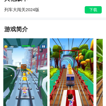
列车大闯关2024版
下载
游戏简介