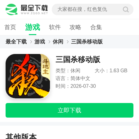
游戏
首页
软件
攻略
合集
最全下载
游戏
休闲
三国杀移动版
三国杀移动版
类型：休闲
大小：1.63 GB
语言：简体中文
时间：2026-07-30
立即下载
其他版本