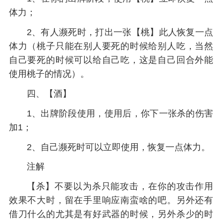
体力；
2、有人濒死时，打出一张【桃】此人恢复一点
体力（桃子只能在别人要死的时候给别人吃，当然
自己要死的时候可以给自己吃，这是自己回合外能
使用桃子的情况）。
四、【酒】
1、出牌阶段使用，使用后，你下一张杀的伤害
加1；
2、自己濒死时可以立即使用，恢复一点体力。
注解
【杀】不要以为杀只能攻击，在你的攻击作用
效果不大时，留在手里响应南蛮啥的吧。另外还有
借刀什么的尤其是有好武器的时候，另外杀少的时