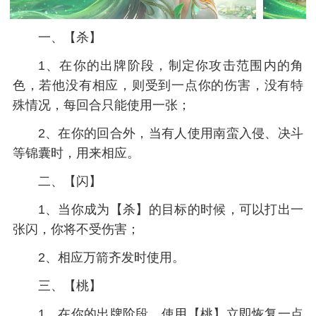
一、【杀】
1、在你的出牌阶段，制定你攻击范围内的角
色，若他没有相应，则受到一点你的伤害，没有特
殊情况，每回合只能使用一张；
2、在你的回合外，当有人使用南蛮入侵、决斗
等锦囊时，用来相应。
二、【闪】
1、当你成为【杀】的目标的时候，可以打出一
张闪，你将不受伤害；
2、相应万箭齐发时使用。
三、【桃】
1、在你的出牌阶段，使用【桃】立即恢复一点