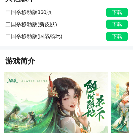
三国杀移动版360版
下载
三国杀移动版(新皮肤)
下载
三国杀移动版(国战畅玩)
下载
游戏简介