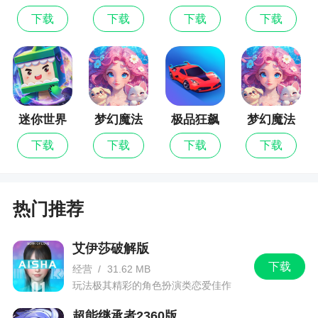
游戏特色
下载
下载
下载
下载
1、全球玩家同台竞技：游戏支持跨平台对战，
玩家可以与来自世界各地的棒球爱好者一较高下，
争夺全球排名
2、策略性的游戏玩法：游戏中融入了丰富的策
迷你世界
梦幻魔法
极品狂飙
梦幻魔法
略元素，玩家需要根据对手的特点来调整战术，才
屋
飞车
屋最新版
下载
下载
下载
下载
能取得胜利
3、真实的竞技场体验: 游戏采用先进的图形引
擎，再现棒球竞技场的环境，从草坪的纹理到观众
热门推荐
的噪音，让玩家感觉他们是在一个真实的游戏
4、战略与技巧并重：游戏强调策略性，要求玩
艾伊莎破解版
家在比赛中灵活调整战术，同时考验玩家的操作技
下载
经营
/
31.62 MB
巧，实现精准的打击和防守
玩法极其精彩的角色扮演类恋爱佳作
5、个性化的团队建设: 球员可以自由创建和管
超能继承者2360版