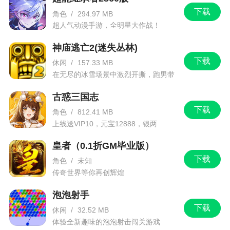
理自己的棒球队，通过训练和转会增强自己的实
下载
角色
/
294.97 MB
力，建立自己强大的棒球队
超人气动漫手游，全明星大作战！
6、装备自定义：游戏提供各种装备和服饰选
神庙逃亡2(迷失丛林)
择，让玩家可以定制球员外观和球队风格
下载
休闲
/
157.33 MB
在无尽的冰雪场景中激烈开撕，跑男带
你进入竞速逃亡旅程
小编评价
古惑三国志
下载
角色
/
812.41 MB
1、游戏中有着先进的3D引擎，你还可以体验到
上线送VIP10，元宝12888，银两
真实的游戏体验，MLB各种梦幻球队，你还可以在
1288888
这里与其他玩家同场竞技，一教高下，享受乐趣
皇者（0.1折GM毕业版）
下载
角色
/
未知
2、期待一手，毕竟国内的场馆不太够(毕竟足球
传奇世界等你再创辉煌
都不太够别说我们这小众运动了)，希望能够数值平
衡，氪金点不要影响pvp就行，像什么手套、球、帽
泡泡射手
下载
子、眼镜、球棍、场地、观众席、解说、主页等等
休闲
/
32.52 MB
体验全新趣味的泡泡射击闯关游戏
都可以加入氪金点