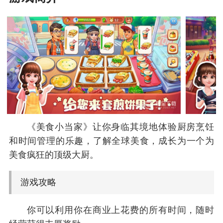
《美食小当家》让你身临其境地体验厨房烹饪
和时间管理的乐趣，了解全球美食，成长为一个为
美食疯狂的顶级大厨。
游戏攻略
你可以利用你在商业上花费的所有时间，随时