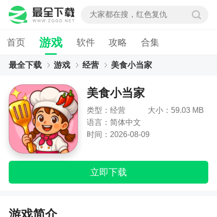
游戏
首页
软件
攻略
合集
最全下载
游戏
经营
美食小当家
美食小当家
类型：经营
大小：59.03 MB
语言：简体中文
时间：2026-08-09
立即下载
游戏简介