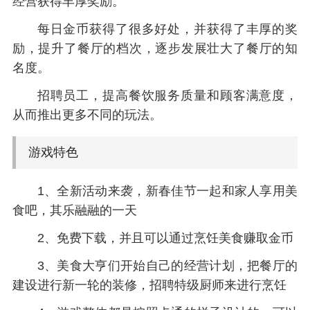
经营获得丰厚奖励。
每日金币获得了很多好处，并获得了丰厚的奖
励，提升了餐厅的档次，逐步发展壮大了餐厅的知
名度。
招聘员工，提高餐饮服务质量和顾客满意度，
从而推出更多不同的玩法。
游戏特色
1、全新活动来袭，新春佳节一起和家人享用美
食吧，其乐融融的一天
2、免费下载，并且可以通过烹饪美食赚取金币
3、美食大亨们开始自己的经营计划，把餐厅的
建设进行新一轮的装修，招聘特级厨师来进行烹饪