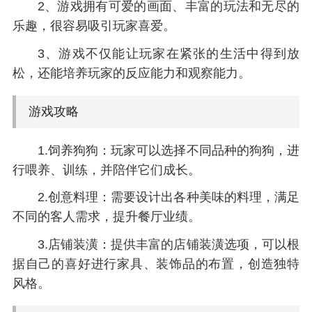
2、游戏拥有可爱的画面、丰富的玩法和无尽的
乐趣，很容易吸引玩家喜爱。
3、游戏不仅能让玩家在紧张的生活中得到放
松，还能培养玩家的反应能力和观察能力。
游戏攻略
1.饲养狗狗：玩家可以选择不同品种的狗狗，进
行喂养、训练，并陪伴它们成长。
2.创意料理：需要设计出各种美味的料理，满足
不同的客人需求，提升餐厅业绩。
3.店铺装潢：提供丰富的店铺装潢选项，可以根
据自己的喜好进行家具、装饰品的布置，创造独特
风格。