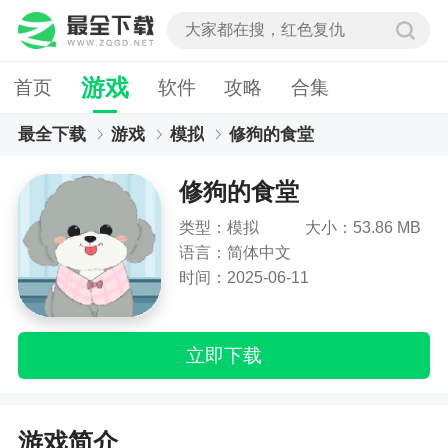
游戏
首页
软件
攻略
合集
最全下载
游戏
模拟
修狗的食堂
修狗的食堂
类型：模拟
大小：53.86 MB
语言：简体中文
时间：2025-06-11
立即下载
游戏简介