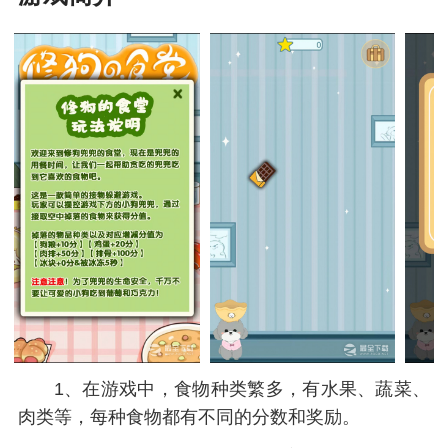
1、在游戏中，食物种类繁多，有水果、蔬菜、
肉类等，每种食物都有不同的分数和奖励。