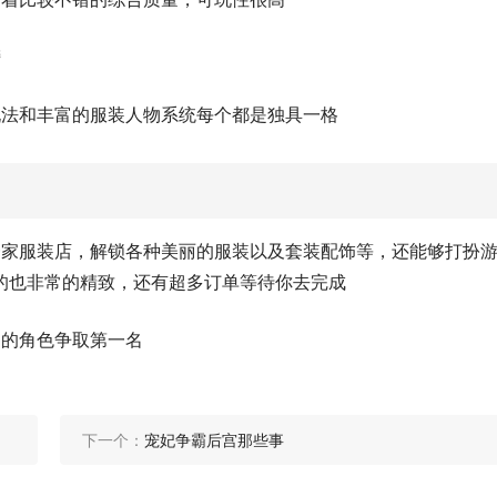
榜
玩法和丰富的服装人物系统每个都是独具一格
一家服装店，解锁各种美丽的服装以及套装配饰等，还能够打扮
的也非常的精致，还有超多订单等待你去完成
己的角色争取第一名
下一个：
宠妃争霸后宫那些事