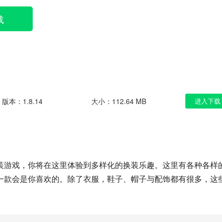
载
版本：1.8.14
大小：112.64 MB
进入下载
装游戏，你将在这里体验到多样化的换装乐趣。这里有各种各样
一款会是你喜欢的。除了衣服，鞋子、帽子与配饰都有很多，这