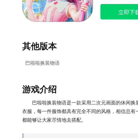
立即下
其他版本
巴啦啦换装物语
游戏介绍
巴啦啦换装物语是一款采用二次元画面的休闲换
衣服，每一件服饰都具有完全不同的风格，相信总有
都能够让大家尽情地去搭配。