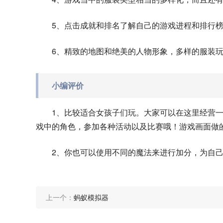
5、点击成就和排名了解自己的游戏进程和排行
6、精致的地图和绝美的人物形象，多样的服装
小编评价
1、比较适合女孩子们玩。大家可以在这里经营
戏中的角色，参加各种活动以及比赛哦！游戏画面做
2、你也可以使用不同的魔法来进行加分，为自
上一个：
蚂蚁模拟器