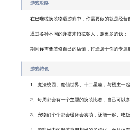
游戏攻略
在巴啦啦换装物语游戏中，你需要做的就是经营
通过各种不同的穿搭来招揽客人，赚更多的钱；
期间你需要装修自己的店铺，打造属于你的专属
游戏特色
1、魔法校园、魔仙世界、十二星座，与楼主一
2、每周都会有一个主题的换装比赛，自己可以
3、宠物们个个都会暖床会卖萌，还能一起、吃
4、游戏当中的服装类型相当的多样化，而且还