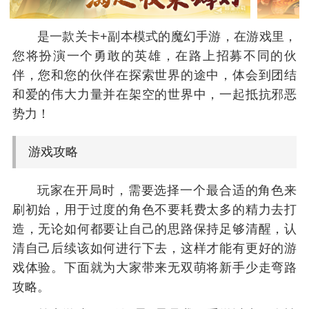
是一款关卡+副本模式的魔幻手游，在游戏里，
您将扮演一个勇敢的英雄，在路上招募不同的伙
伴，您和您的伙伴在探索世界的途中，体会到团结
和爱的伟大力量并在架空的世界中，一起抵抗邪恶
势力！
游戏攻略
玩家在开局时，需要选择一个最合适的角色来
刷初始，用于过度的角色不要耗费太多的精力去打
造，无论如何都要让自己的思路保持足够清醒，认
清自己后续该如何进行下去，这样才能有更好的游
戏体验。下面就为大家带来无双萌将新手少走弯路
攻略。