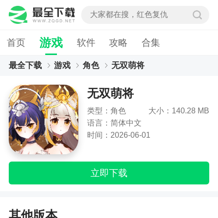
游戏
首页
软件
攻略
合集
最全下载
游戏
角色
无双萌将
无双萌将
类型：角色
大小：140.28 MB
语言：简体中文
时间：2026-06-01
立即下载
其他版本