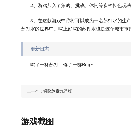
2、游戏加入了策略、挑战、休闲等多种特色玩
3、在这款游戏中你将可以成为一名苏打水的生
苏打水的世界中。喝上好喝的苏打水也是这个城市市
更新日志
喝了一杯苏打，修了一群Bug~
上一个：
探险终章九游版
游戏截图