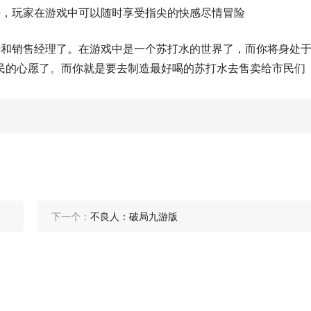
法，玩家在游戏中可以随时享受指尖的快感尽情冒险
产和销售经理了。在游戏中是一个苏打水的世界了，而你将身处
民的心愿了。而你就是要去制造最好喝的苏打水去售卖给市民们
下一个：
不良人：破局九游版