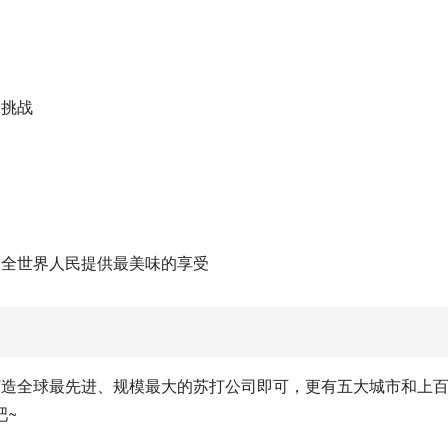
起挑战
为全世界人民提供最美味的享受
打造全球最先进、规模最大的苏打公司即可，更有五大城市和上
吧~