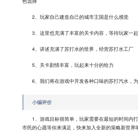
色选择
2、玩家自己建造自己的城市王国是什么感觉
3、这里也充满了丰富的关卡内容，等待玩家一
4、讲述充满了苏打水的世界，经营苏打水工厂
5、关卡剧情丰富，玩起来十分的给力
6、我们将在游戏中开发各种口味的苏打汽水，
小编评价
1、游戏目标很简单，玩家需要在最短的时间内
市民的心愿等你来满足，快来加入全新的策略新世界