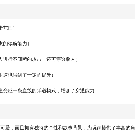
击范围）
家的续航能力）
敌人进行不间断的攻击，还可穿透敌人）
射速也得到了一定的提升）
弹道变成一条直线的弹道模式，增加了穿透能力）
型可爱，而且拥有独特的个性和故事背景，为玩家提供了丰富的