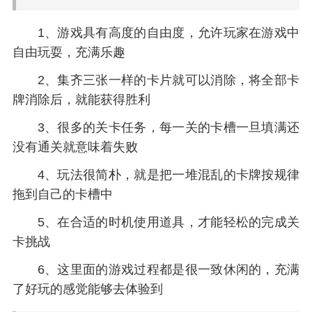
1、游戏具有高度的自由度，允许玩家在游戏中
自由玩耍，充满乐趣
2、集齐三张一样的卡片就可以消除，将全部卡
牌消除后，就能获得胜利
3、很多的关卡任务，每一关的卡槽一旦填满还
没有通关就意味着失败
4、玩法很简朴，就是把一堆混乱的卡牌按规律
拖到自己的卡槽中
5、在合适的时机使用道具，才能轻松的完成关
卡挑战
6、这里面的游戏过程都是很一致休闲的，充满
了好玩的感觉能够去体验到