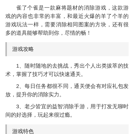
雀了个雀是一款麻将题材的消除游戏，这款游
戏的内容也非常的丰富，和最近火爆的羊了个羊的
游戏玩法一样，需要消除相同图案的方块，还有很
多的道具能够帮助到你，尽情的畅！
游戏攻略
1、随时随地的去挑战，秀出个人出类拔萃的技
术，掌握了技巧才可以快速通关。
2、每日任务都很不同，通关便会有对应礼包发
放，提升你的消除实力。
3、老少皆宜的益智消除手游，用于打发无聊时
间的好选择，玩起来很过瘾。
游戏特色