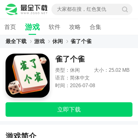
游戏
首页
软件
攻略
合集
最全下载
游戏
休闲
雀了个雀
雀了个雀
类型：休闲
大小：25.02 MB
语言：简体中文
时间：2026-07-08
立即下载
游戏简介