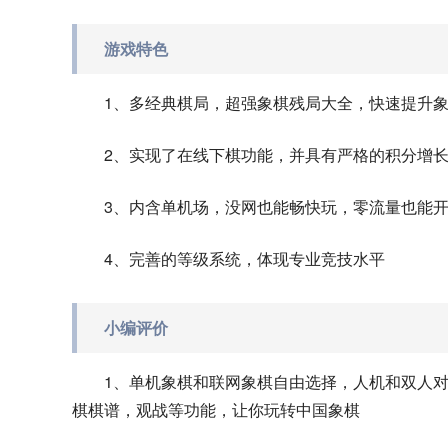
游戏特色
1、多经典棋局，超强象棋残局大全，快速提升
2、实现了在线下棋功能，并具有严格的积分增
3、内含单机场，没网也能畅快玩，零流量也能
4、完善的等级系统，体现专业竞技水平
小编评价
1、单机象棋和联网象棋自由选择，人机和双人
棋棋谱，观战等功能，让你玩转中国象棋