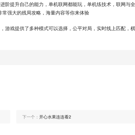
断进阶提升自己的能力，单机联网都能玩，单机练技术，联网与
非常强大的残局攻略，海量内容等你来体验
则，游戏提供了多种模式可以选择，公平对局，实时线上匹配，
下一个：
开心水果连连看2