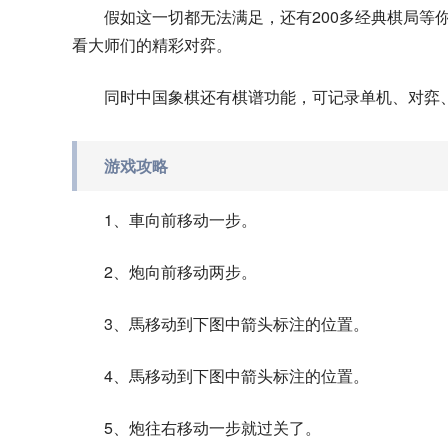
假如这一切都无法满足，还有200多经典棋局等
看大师们的精彩对弈。
同时中国象棋还有棋谱功能，可记录单机、对弈
游戏攻略
1、車向前移动一步。
2、炮向前移动两步。
3、馬移动到下图中箭头标注的位置。
4、馬移动到下图中箭头标注的位置。
5、炮往右移动一步就过关了。