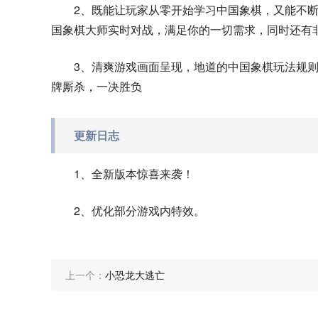
2、既能让玩家从零开始学习中国象棋，又能不
国象棋大师实时对战，满足你的一切需求，同时还有
3、清爽游戏画面呈现，地道的中国象棋玩法规
牌厮杀，一决胜负
更新日志
1、全新版本惊喜来袭！
2、优化部分游戏内特效。
上一个：
小恐龙大逃亡