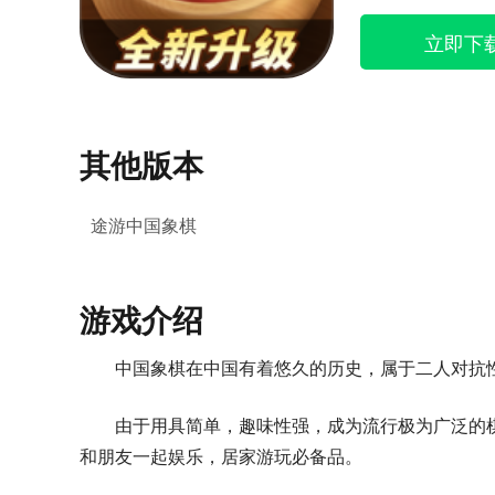
立即下
其他版本
途游中国象棋
游戏介绍
中国象棋在中国有着悠久的历史，属于二人对抗
由于用具简单，趣味性强，成为流行极为广泛的
和朋友一起娱乐，居家游玩必备品。