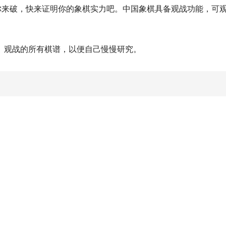
你来破，快来证明你的象棋实力吧。中国象棋具备观战功能，可
、观战的所有棋谱，以便自己慢慢研究。