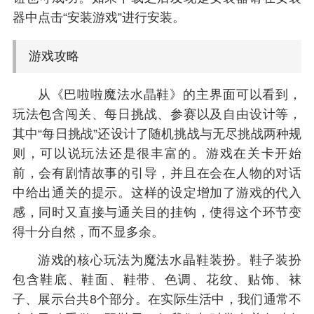
器中点击“安装游戏”进行安装。
游戏攻略
从《巴啦啦魔法水晶鞋》的主界面可以看到，
玩法包含闯关、每日挑战、参赛以及自由设计等，
其中“每日挑战”还设计了随机挑战与无尽挑战两种规
则，可以说玩法还是很丰富的。游戏在关卡开始
前，会有剧情故事的引导，并且在会在人物的对话
中给出通关的提示。这样的设定增加了游戏的代入
感，同时又直接与通关目的挂钩，使得这个环节变
得十分自然，而不显多余。
游戏的核心玩法为魔法水晶鞋装扮。鞋子装扮
包含鞋底、鞋面、鞋带、色调、花纹、贴饰、袜
子、展示台共8个部分。在实际生活中，我们通常不