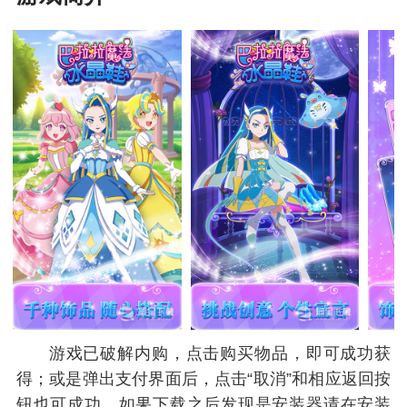
游戏已破解内购，点击购买物品，即可成功获
得；或是弹出支付界面后，点击“取消”和相应返回按
钮也可成功。如果下载之后发现是安装器请在安装