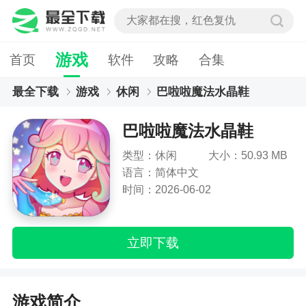
游戏
首页
软件
攻略
合集
最全下载
游戏
休闲
巴啦啦魔法水晶鞋
巴啦啦魔法水晶鞋
类型：休闲
大小：50.93 MB
语言：简体中文
时间：2026-06-02
立即下载
游戏简介