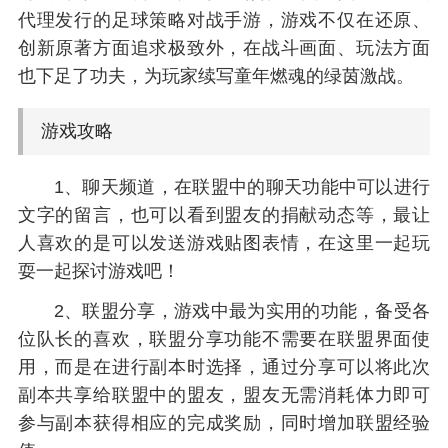
代理发行的足球策略对战手游，游戏不仅在还原、
创新原著方面追求极致外，在战斗画面、玩法方面
也下足了功夫，为玩家续写童年燃魂的绿茵激战。
游戏攻略
1、聊天频道，在联盟中的聊天功能中可以进行
文字的留言，也可以看到盟友的捐献动态等，最让
人喜欢的是可以发送游戏贴图表情，在这里一起玩
耍一起探讨游戏吧！
2、联盟分享，游戏中最为实用的功能，备受各
位队长的喜欢，联盟分享功能不需要在联盟界面使
用，而是在进行副本时选择，通过分享可以将此次
副本共享给联盟中的盟友，盟友无需消耗体力即可
参与副本获得相应的完成奖励，同时增加联盟经验