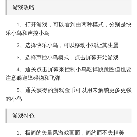
游戏攻略
1、打开游戏，可以看到由两种模式，分别是快
乐小鸟和声控小鸟
2、选择快乐小鸟，可以移动小鸡让其生蛋
3、选择声控小鸟模式，点击屏幕开始游戏
4、通关点击屏幕来控制小鸟吃掉跳跳圈但也要
注意躲避障碍物和飞弹
5、通关获得的游戏金币可以用来解锁更多更强
的小鸟
游戏特色
1、极简的矢量风游戏画面，简约而不失精美