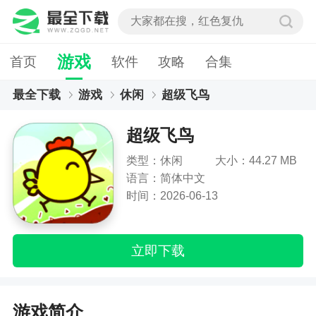
游戏
首页
软件
攻略
合集
最全下载
游戏
休闲
超级飞鸟
超级飞鸟
类型：休闲
大小：44.27 MB
语言：简体中文
时间：2026-06-13
立即下载
游戏简介