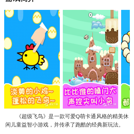
《超级飞鸟》是一款可爱Q萌卡通风格的精美休
闲儿童益智小游戏，并传承了跑酷的经典新玩法。