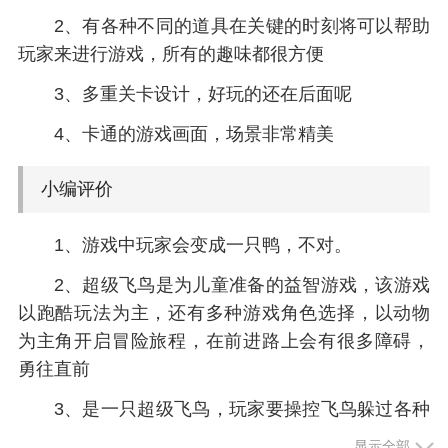
2、有各种不同的道具在关键的时刻将可以帮助
玩家来进行游戏，所有的趣味都很方便
3、多重关卡设计，好玩的还在后面呢
4、卡通的游戏画面，场景非常精美
小编评价
1、游戏中玩家会变成一只鸭，不对。
2、超级飞鸟是为儿童准备的益智游戏，该游戏
以跑酷玩法为主，还有多种游戏角色选择，以动物
为主角开启冒险旅程，在前进路上会有很多障碍，
勇往直前
3、是一只超级飞鸟，玩家要操控飞鸟躲过各种
障碍物和天上的袭击者，你只有六条名，死一次浪
显示全部