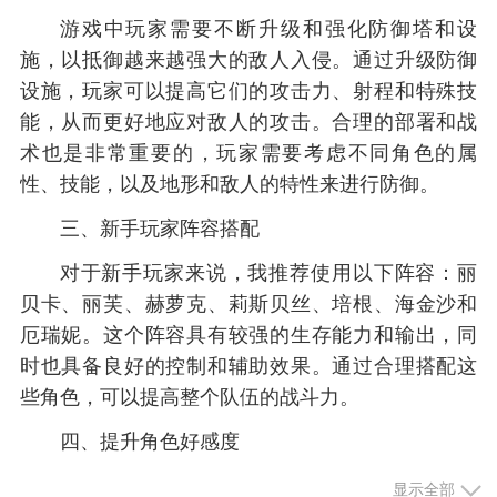
游戏中玩家需要不断升级和强化防御塔和设
施，以抵御越来越强大的敌人入侵。通过升级防御
设施，玩家可以提高它们的攻击力、射程和特殊技
能，从而更好地应对敌人的攻击。合理的部署和战
术也是非常重要的，玩家需要考虑不同角色的属
性、技能，以及地形和敌人的特性来进行防御。
三、新手玩家阵容搭配
对于新手玩家来说，我推荐使用以下阵容：丽
贝卡、丽芙、赫萝克、莉斯贝丝、培根、海金沙和
厄瑞妮。这个阵容具有较强的生存能力和输出，同
时也具备良好的控制和辅助效果。通过合理搭配这
些角色，可以提高整个队伍的战斗力。
四、提升角色好感度
游戏中的每个角色都有好感度，提升好感度可
显示全部