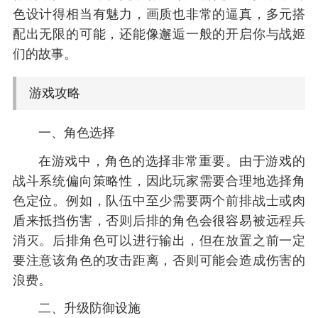
色设计得相当有魅力，画质也非常的逼真，多元搭
配出无限的可能，还能像邂逅一般的开启你与战姬
们的故事。
游戏攻略
一、角色选择
在游戏中，角色的选择非常重要。由于游戏的
战斗系统偏向策略性，因此玩家需要合理地选择角
色定位。例如，队伍中至少需要两个前排战士或肉
盾来抵挡伤害，否则后排的角色会很容易被远程兵
消灭。后排角色可以进行输出，但在放置之前一定
要注意该角色的攻击距离，否则可能会造成伤害的
浪费。
二、升级防御设施