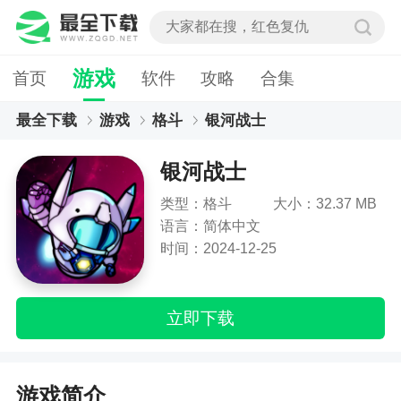
游戏
首页
软件
攻略
合集
最全下载
游戏
格斗
银河战士
银河战士
类型：格斗
大小：32.37 MB
语言：简体中文
时间：2024-12-25
立即下载
游戏简介