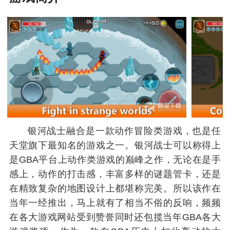
银河战士融合是一款动作冒险类游戏，也是任
天堂旗下最知名的游戏之一。银河战士可以称得上
是GBA平台上动作类游戏的巅峰之作，无论在是手
感上，动作的打击感，丰富多样的谜题管卡，还是
在精致复杂的地图设计上都堪称完美。所以该作在
当年一经推出，马上就有了相当不俗的反响，频频
在各大游戏网站受到赞誉同时还包揽当年GBA各大