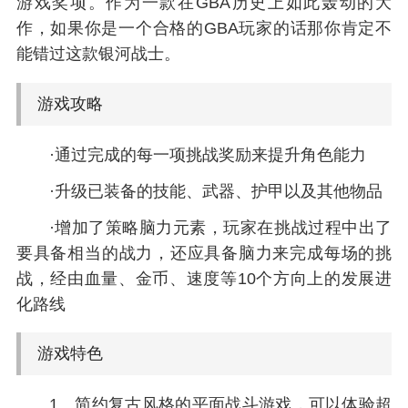
游戏奖项。作为一款在GBA历史上如此轰动的大
作，如果你是一个合格的GBA玩家的话那你肯定不
能错过这款银河战士。
游戏攻略
·通过完成的每一项挑战奖励来提升角色能力
·升级已装备的技能、武器、护甲以及其他物品
·增加了策略脑力元素，玩家在挑战过程中出了
要具备相当的战力，还应具备脑力来完成每场的挑
战，经由血量、金币、速度等10个方向上的发展进
化路线
游戏特色
1、简约复古风格的平面战斗游戏，可以体验超