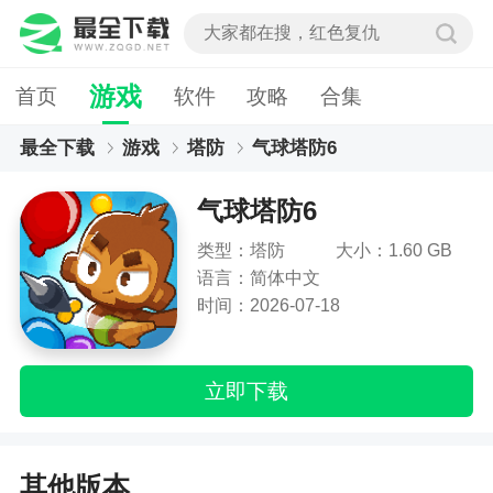
游戏
首页
软件
攻略
合集
最全下载
游戏
塔防
气球塔防6
气球塔防6
类型：塔防
大小：1.60 GB
语言：简体中文
时间：2026-07-18
立即下载
其他版本