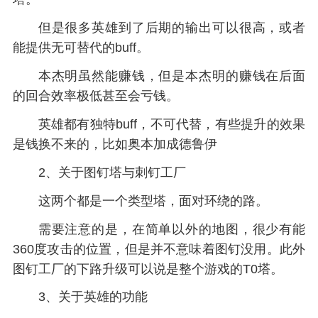
但是很多英雄到了后期的输出可以很高，或者
能提供无可替代的buff。
本杰明虽然能赚钱，但是本杰明的赚钱在后面
的回合效率极低甚至会亏钱。
英雄都有独特buff，不可代替，有些提升的效果
是钱换不来的，比如奥本加成德鲁伊
2、关于图钉塔与刺钉工厂
这两个都是一个类型塔，面对环绕的路。
需要注意的是，在简单以外的地图，很少有能
360度攻击的位置，但是并不意味着图钉没用。此外
图钉工厂的下路升级可以说是整个游戏的T0塔。
3、关于英雄的功能