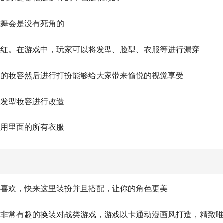
加舞会是没有死角的
口红。在游戏中，玩家可以将发型、脸型、衣服等进行漏穿
致的妆容然后进行打扮能够给大家带来愉悦的视觉享受
的发型妆容进行改造
使用里面的所有衣服
会喜欢，快来这里装扮并且搭配，让你的角色更美
款非常有趣的换装对战类游戏，游戏以卡通动漫画风打造，精致