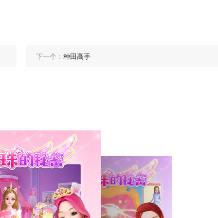
下一个：
种田高手