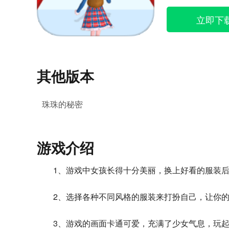
立即下
其他版本
珠珠的秘密
游戏介绍
1、游戏中女孩长得十分美丽，换上好看的服装
2、选择各种不同风格的服装来打扮自己，让你
3、游戏的画面卡通可爱，充满了少女气息，玩