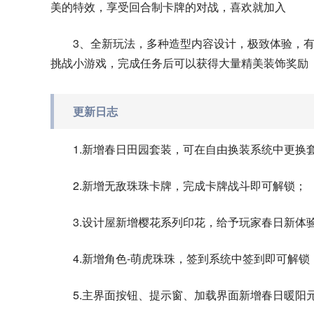
美的特效，享受回合制卡牌的对战，喜欢就加入
3、全新玩法，多种造型内容设计，极致体验，
挑战小游戏，完成任务后可以获得大量精美装饰奖励
更新日志
1.新增春日田园套装，可在自由换装系统中更换
2.新增无敌珠珠卡牌，完成卡牌战斗即可解锁；
3.设计屋新增樱花系列印花，给予玩家春日新体
4.新增角色-萌虎珠珠，签到系统中签到即可解锁
5.主界面按钮、提示窗、加载界面新增春日暖阳