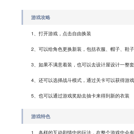
游戏攻略
1、打开游戏，点击自由换装
2、可以给角色更换新装，包括衣服、帽子、鞋
3、如果不满意着装，也可以去设计屋设计一整
4、还可以选择战斗模式，通过关卡可以获得游
5、也可以通过游戏奖励去抽卡来得到新的衣装
游戏特色
1、各样的互动剧情中的玩法，在整个游戏中会