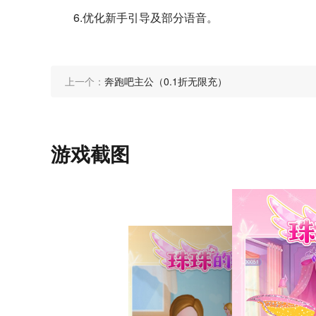
6.优化新手引导及部分语音。
上一个：
奔跑吧主公（0.1折无限充）
游戏截图