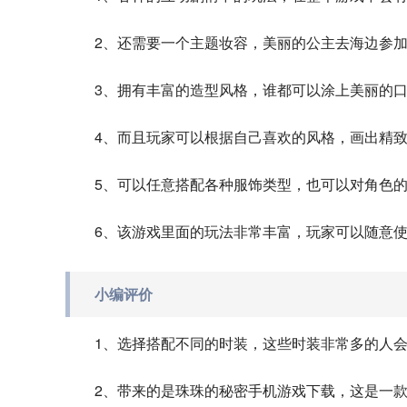
2、还需要一个主题妆容，美丽的公主去海边参
3、拥有丰富的造型风格，谁都可以涂上美丽的
4、而且玩家可以根据自己喜欢的风格，画出精
5、可以任意搭配各种服饰类型，也可以对角色
6、该游戏里面的玩法非常丰富，玩家可以随意
小编评价
1、选择搭配不同的时装，这些时装非常多的人
2、带来的是珠珠的秘密手机游戏下载，这是一