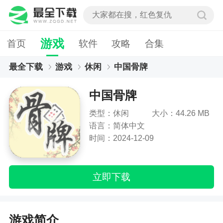
游戏
首页
软件
攻略
合集
最全下载
游戏
休闲
中国骨牌
中国骨牌
类型：休闲
大小：44.26 MB
语言：简体中文
时间：2024-12-09
立即下载
游戏简介