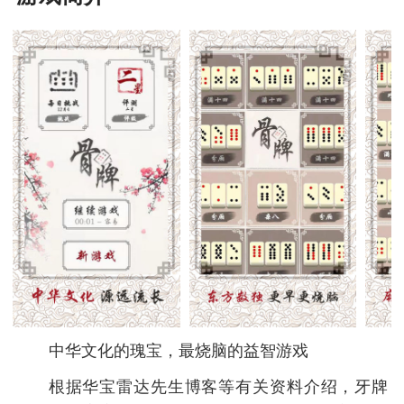
中华文化的瑰宝，最烧脑的益智游戏
根据华宝雷达先生博客等有关资料介绍，牙牌