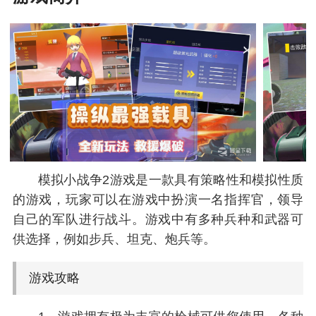
模拟小战争2游戏是一款具有策略性和模拟性质
的游戏，玩家可以在游戏中扮演一名指挥官，领导
自己的军队进行战斗。游戏中有多种兵种和武器可
供选择，例如步兵、坦克、炮兵等。
游戏攻略