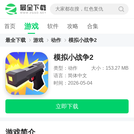
游戏
首页
软件
攻略
合集
最全下载
游戏
动作
模拟小战争2
模拟小战争2
类型：动作
大小：153.27 MB
语言：简体中文
时间：2026-05-04
立即下载
游戏简介