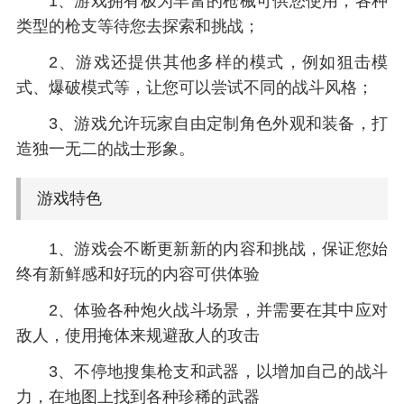
1、游戏拥有极为丰富的枪械可供您使用，各种
类型的枪支等待您去探索和挑战；
2、游戏还提供其他多样的模式，例如狙击模
式、爆破模式等，让您可以尝试不同的战斗风格；
3、游戏允许玩家自由定制角色外观和装备，打
造独一无二的战士形象。
游戏特色
1、游戏会不断更新新的内容和挑战，保证您始
终有新鲜感和好玩的内容可供体验
2、体验各种炮火战斗场景，并需要在其中应对
敌人，使用掩体来规避敌人的攻击
3、不停地搜集枪支和武器，以增加自己的战斗
力，在地图上找到各种珍稀的武器