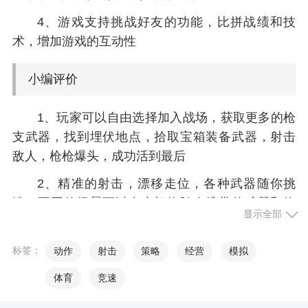
4、游戏支持挑战好友的功能，比拼战绩和技
术，增加游戏的互动性
小编评价
1、玩家可以自由选择加入战场，获取更多的枪
支武器，找到埋伏地点，拾取宝箱装备武器，射击
敌人，枪枪爆头，成功活到最后
2、精准的射击，漂移走位，各种武器随你挑
选，不同的场景可以自由切换随身携带的武器和物
显示全部
品进行战斗
标签：
动作
射击
策略
经营
模拟
体育
竞速