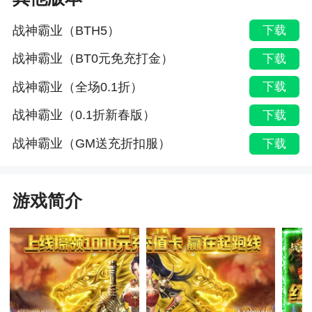
战神霸业（BTH5）
下载
战神霸业（BT0元免充打金）
下载
战神霸业（全场0.1折）
下载
战神霸业（0.1折新春版）
下载
战神霸业（GM送充折扣服）
下载
游戏简介