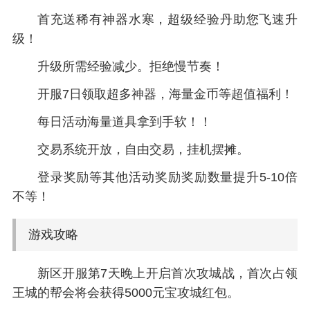
首充送稀有神器水寒，超级经验丹助您飞速升
级！
升级所需经验减少。拒绝慢节奏！
开服7日领取超多神器，海量金币等超值福利！
每日活动海量道具拿到手软！！
交易系统开放，自由交易，挂机摆摊。
登录奖励等其他活动奖励奖励数量提升5-10倍
不等！
游戏攻略
新区开服第7天晚上开启首次攻城战，首次占领
王城的帮会将会获得5000元宝攻城红包。