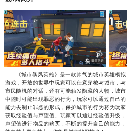
《城市暴风英雄》是一款帅气的城市英雄模拟
游戏，开放的世界中玩家可以任意穿梭与城市，与
市民随机的对话，还有可能触发隐藏的人物，城市
中随时可能出现罪恶的行为，玩家可以通过自己的
能力去制止罪恶的形成，保护城市的行为将为玩家
获取经验值与声望值、玩家可以通过经验值升级，
声望值进行物品的购买，不断的提升自己的能力，