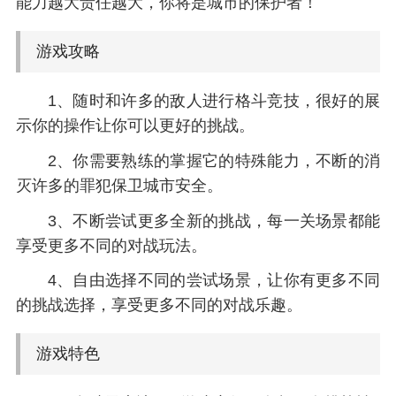
能力越大责任越大，你将是城市的保护者！
游戏攻略
1、随时和许多的敌人进行格斗竞技，很好的展
示你的操作让你可以更好的挑战。
2、你需要熟练的掌握它的特殊能力，不断的消
灭许多的罪犯保卫城市安全。
3、不断尝试更多全新的挑战，每一关场景都能
享受更多不同的对战玩法。
4、自由选择不同的尝试场景，让你有更多不同
的挑战选择，享受更多不同的对战乐趣。
游戏特色