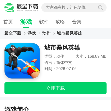
游戏
首页
软件
攻略
合集
最全下载
游戏
动作
城市暴风英雄
城市暴风英雄
类型：动作
大小：168.89 MB
语言：简体中文
时间：2026-07-06
立即下载
游戏简介