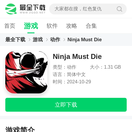
游戏
首页
软件
攻略
合集
最全下载
游戏
动作
Ninja Must Die
Ninja Must Die
类型：动作
大小：1.31 GB
语言：简体中文
时间：2024-10-29
立即下载
游戏简介