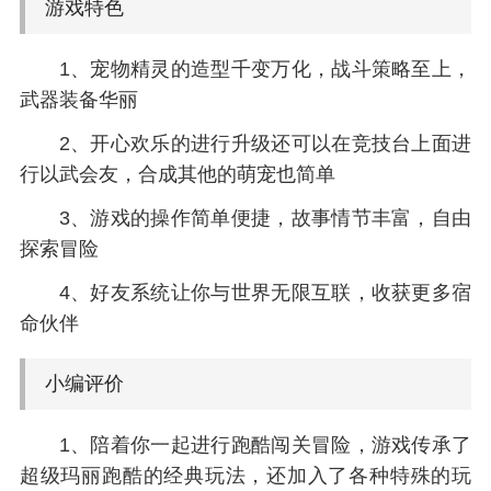
游戏特色
1、宠物精灵的造型千变万化，战斗策略至上，
武器装备华丽
2、开心欢乐的进行升级还可以在竞技台上面进
行以武会友，合成其他的萌宠也简单
3、游戏的操作简单便捷，故事情节丰富，自由
探索冒险
4、好友系统让你与世界无限互联，收获更多宿
命伙伴
小编评价
1、陪着你一起进行跑酷闯关冒险，游戏传承了
超级玛丽跑酷的经典玩法，还加入了各种特殊的玩