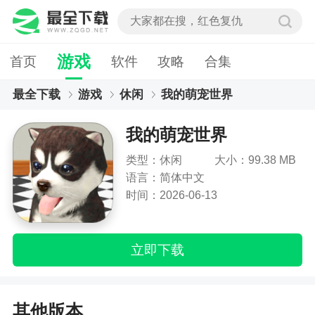
游戏
首页
软件
攻略
合集
最全下载
游戏
休闲
我的萌宠世界
我的萌宠世界
类型：休闲
大小：99.38 MB
语言：简体中文
时间：2026-06-13
立即下载
其他版本