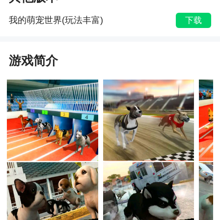
我的萌宠世界(玩法丰富)
下载
游戏简介