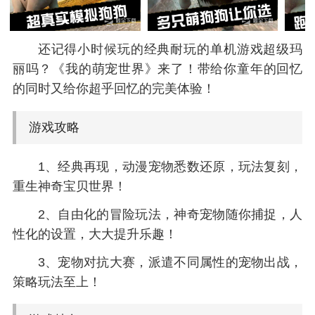
还记得小时候玩的经典耐玩的单机游戏超级玛
丽吗？《我的萌宠世界》来了！带给你童年的回忆
的同时又给你超乎回忆的完美体验！
游戏攻略
1、经典再现，动漫宠物悉数还原，玩法复刻，
重生神奇宝贝世界！
2、自由化的冒险玩法，神奇宠物随你捕捉，人
性化的设置，大大提升乐趣！
3、宠物对抗大赛，派遣不同属性的宠物出战，
策略玩法至上！