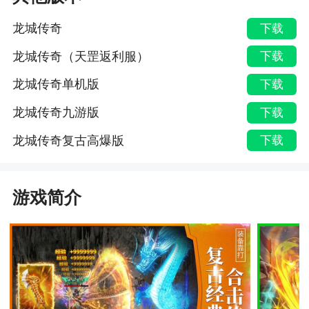
龙城传奇
下载
龙城传奇（天罡返利服）
下载
龙城传奇单机版
下载
龙城传奇九游版
下载
龙城传奇复古高爆版
下载
游戏简介