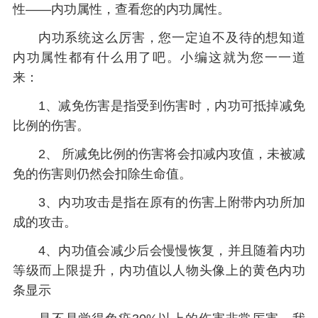
性——内功属性，查看您的内功属性。
内功系统这么厉害，您一定迫不及待的想知道
内功属性都有什么用了吧。小编这就为您一一道
来：
1、减免伤害是指受到伤害时，内功可抵掉减免
比例的伤害。
2、 所减免比例的伤害将会扣减内攻值，未被减
免的伤害则仍然会扣除生命值。
3、内功攻击是指在原有的伤害上附带内功所加
成的攻击。
4、内功值会减少后会慢慢恢复，并且随着内功
等级而上限提升，内功值以人物头像上的黄色内功
条显示