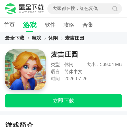
游戏
首页
软件
攻略
合集
最全下载
游戏
休闲
麦吉庄园
麦吉庄园
类型：休闲
大小：539.04 MB
语言：简体中文
时间：2026-07-26
立即下载
游戏简介