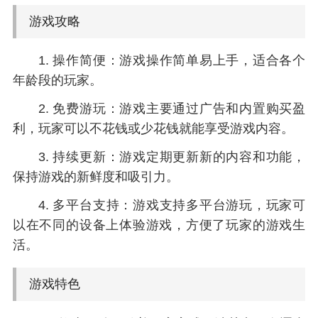
游戏攻略
1. 操作简便：游戏操作简单易上手，适合各个
年龄段的玩家。
2. 免费游玩：游戏主要通过广告和内置购买盈
利，玩家可以不花钱或少花钱就能享受游戏内容。
3. 持续更新：游戏定期更新新的内容和功能，
保持游戏的新鲜度和吸引力。
4. 多平台支持：游戏支持多平台游玩，玩家可
以在不同的设备上体验游戏，方便了玩家的游戏生
活。
游戏特色