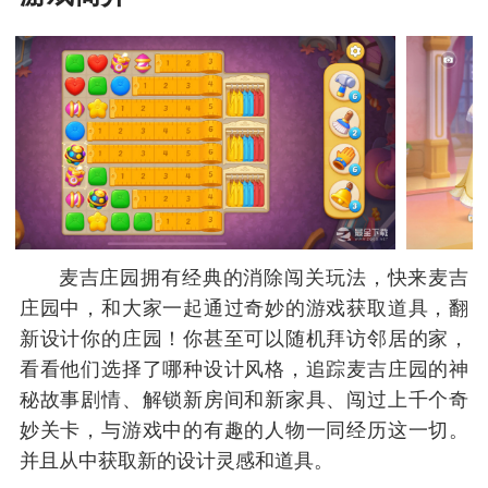
麦吉庄园拥有经典的消除闯关玩法，快来麦吉
庄园中，和大家一起通过奇妙的游戏获取道具，翻
新设计你的庄园！你甚至可以随机拜访邻居的家，
看看他们选择了哪种设计风格，追踪麦吉庄园的神
秘故事剧情、解锁新房间和新家具、闯过上千个奇
妙关卡，与游戏中的有趣的人物一同经历这一切。
并且从中获取新的设计灵感和道具。