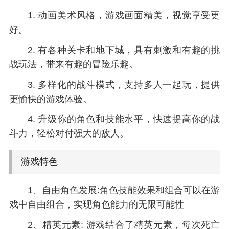
1. 动画美术风格，游戏画面精美，视觉享受更
好。
2. 有各种关卡和地下城，具有刺激和有趣的挑
战玩法，带来有趣的冒险乐趣。
3. 多样化的战斗模式，支持多人一起玩，提供
更愉快的游戏体验。
4. 升级你的角色和技能水平，快速提高你的战
斗力，轻松对付强大的敌人。
游戏特色
1、自由角色发展:角色技能效果和组合可以在游
戏中自由组合，实现角色能力的无限可能性
2、精英元素: 游戏结合了精英元素，每次死亡