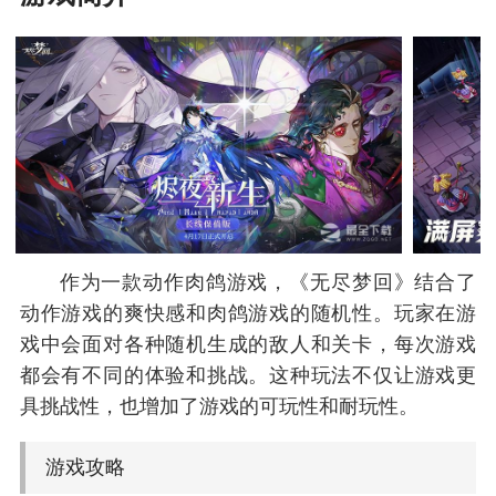
作为一款动作肉鸽游戏，《无尽梦回》结合了
动作游戏的爽快感和肉鸽游戏的随机性。玩家在游
戏中会面对各种随机生成的敌人和关卡，每次游戏
都会有不同的体验和挑战。这种玩法不仅让游戏更
具挑战性，也增加了游戏的可玩性和耐玩性。
游戏攻略