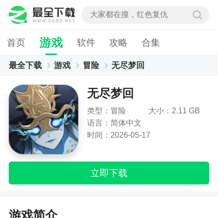
游戏
首页
软件
攻略
合集
最全下载
游戏
冒险
无尽梦回
无尽梦回
类型：冒险
大小：2.11 GB
语言：简体中文
时间：2026-05-17
立即下载
游戏简介