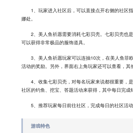
1、玩家进入社区后，可以直接点开右侧的社区指
娜处。
2、美人鱼祈愿需要消耗七彩贝壳。七彩贝壳也
可以获得非常极品的服饰道具。
3、美人鱼祈愿玩家可以连抽10次，在美人鱼菲
活动的奖励。另外，界面右上角玩家还可以查看，其
4、收集七彩贝壳，对每名玩家来说都很重要，
社区的钓鱼、挖宝、答题活动来获得，其中每日完成
5、推荐玩家每日前往社区，完成每日的社区活
游戏特色