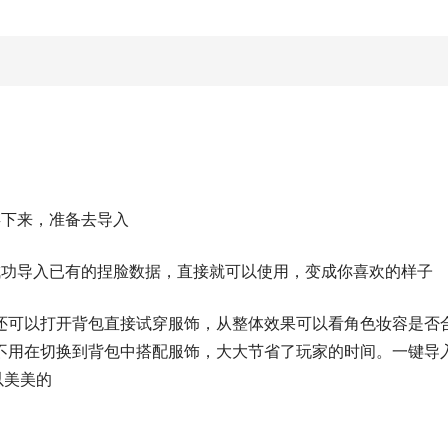
存下来，准备去导入
成功导入已有的捏脸数据，直接就可以使用，变成你喜欢的样子
还可以打开背包直接试穿服饰，从整体效果可以看角色妆容是否
不用在切换到背包中搭配服饰，大大节省了玩家的时间。一键导
以美美的