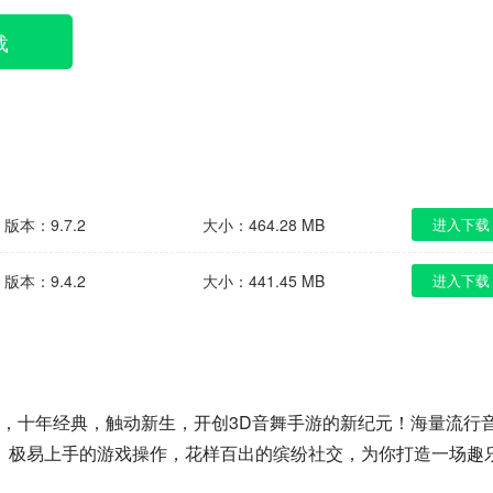
载
版本：9.7.2
大小：464.28 MB
进入下载
版本：9.4.2
大小：441.45 MB
进入下载
，十年经典，触动新生，开创3D音舞手游的新纪元！海量流行
、极易上手的游戏操作，花样百出的缤纷社交，为你打造一场趣