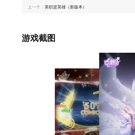
上一个：
美职篮英雄（新版本）
游戏截图