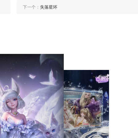
下一个：
失落星环