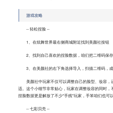
游戏攻略
-- 轻松捏脸 --
1、在炫舞世界最右侧商城附近找到美颜社按钮
2、找到自己喜欢的捏脸数据，咱们把二维码保
3、在美颜社的右下角选择导入，扫描二维码，
美颜社中玩家不仅可以调整自己的脸型、妆容，
适。这个小细节非常贴心，玩家在调整妆容的同时，
捏脸数据更是解放了不少"手残"玩家，手笨咱们也可
-- 七彩贝壳 --