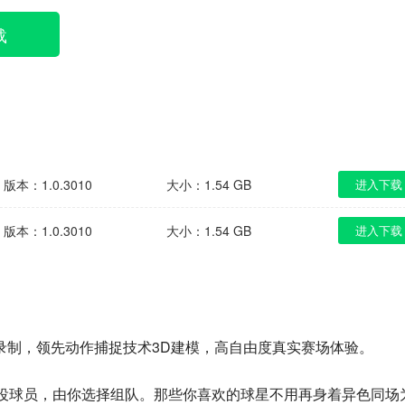
载
版本：1.0.3010
大小：1.54 GB
进入下载
版本：1.0.3010
大小：1.54 GB
进入下载
录制，领先动作捕捉技术3D建模，高自由度真实赛场体验。
现役球员，由你选择组队。那些你喜欢的球星不用再身着异色同场