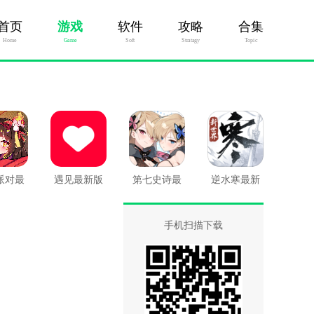
首页
游戏
软件
攻略
合集
Home
Game
Soft
Stratagy
Topic
派对最
遇见最新版
第七史诗最
逆水寒最新
版
新版
版
手机扫描下载