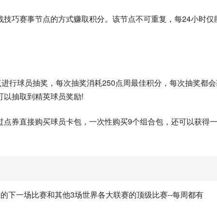
战技巧赛事节点的方式赚取积分。该节点不可重复，每24小时仅
点进行球员抽奖，每次抽奖消耗250点周最佳积分，每次抽奖都会
以抽取到精英球员奖励!
过点券直接购买球员卡包，一次性购买9个组合包，还可以获得
的下一场比赛和其他3场世界各大联赛的顶级比赛--每周都有