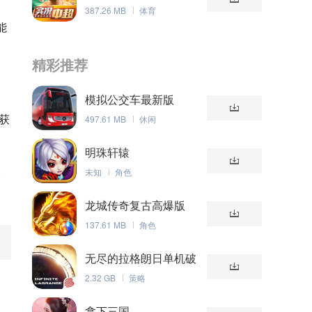
387.26 MB
体育
能
精彩推荐
模拟公交车最新版
获
497.61 MB
休闲
明珠轩辕
未知
角色
一
龙城传奇复古高爆版
137.61 MB
角色
无尽的拉格朗日单机破
解版
2.32 GB
策略
拿下三国