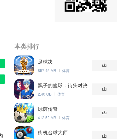
本类排行
足球决
857.45 MB
体育
黑子的篮球：街头对决
九游版
2.40 GB
体育
绿茵传奇
412.52 MB
体育
街机台球大师
为