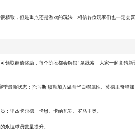
的很精致，但是重点还是游戏的玩法，相信各位玩家们也一定会
即可领取超值奖励，每个阶段都会解锁1条线索，大家一起竞猜新
6赛季最新状态：托马斯·穆勒加入温哥华白帽属性、莫德里奇增加
球员：里杰卡尔德、卡恩、卡纳瓦罗、罗马里奥。
阵的永恒球员数量提升。