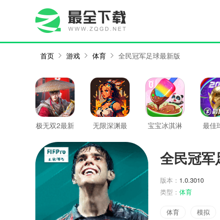
首页
游戏
体育
全民冠军足球最新版
极无双2最新
无限深渊最
宝宝冰淇淋
最佳
版
新版
工厂最新版
新
全民冠军
版本：
1.0.3010
类型：
体育
体育
模拟