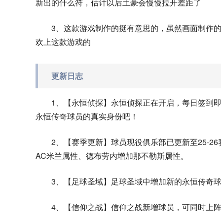
新出的什么符，估计以后土豪会慢慢拉开差距了
3、这款游戏制作的挺有意思的，虽然画面制作
欢上这款游戏的
更新日志
1、【永恒侦探】永恒侦探正在开启，每日签到
永恒传奇球员的真实身份吧！
2、【赛季更新】球员现役俱乐部已更新至25-2
AC米兰属性、德布劳内增加那不勒斯属性。
3、【足球圣域】足球圣域中增加新的永恒传奇
4、【信仰之战】信仰之战新增球员，可同时上