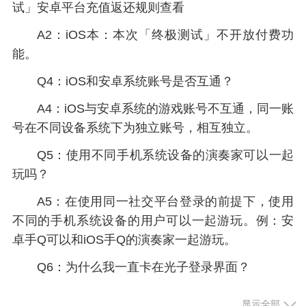
试」安卓平台充值返还规则查看
A2：iOS本：本次「终极测试」不开放付费功
能。
Q4：iOS和安卓系统账号是否互通？
A4：iOS与安卓系统的游戏账号不互通，同一账
号在不同设备系统下为独立账号，相互独立。
Q5：使用不同手机系统设备的演奏家可以一起
玩吗？
A5：在使用同一社交平台登录的前提下，使用
不同的手机系统设备的用户可以一起游玩。例：安
卓手Q可以和iOS手Q的演奏家一起游玩。
Q6：为什么我一直卡在光子登录界面？
A6：请您务必先卸载手机内已安装的！再下载
显示全部