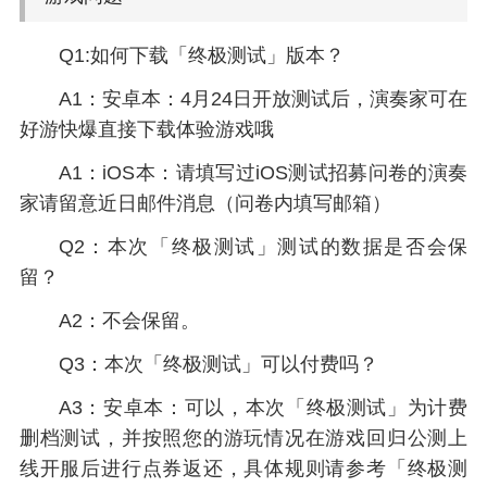
Q1:如何下载「终极测试」版本？
A1：安卓本：4月24日开放测试后，演奏家可在
好游快爆直接下载体验游戏哦
A1：iOS本：请填写过iOS测试招募问卷的演奏
家请留意近日邮件消息（问卷内填写邮箱）
Q2：本次「终极测试」测试的数据是否会保
留？
A2：不会保留。
Q3：本次「终极测试」可以付费吗？
A3：安卓本：可以，本次「终极测试」为计费
删档测试，并按照您的游玩情况在游戏回归公测上
线开服后进行点券返还，具体规则请参考「终极测