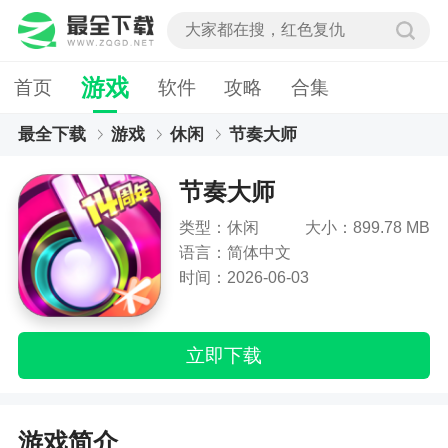
游戏
首页
软件
攻略
合集
最全下载
游戏
休闲
节奏大师
节奏大师
类型：休闲
大小：899.78 MB
语言：简体中文
时间：2026-06-03
立即下载
游戏简介