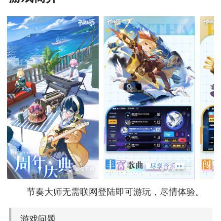
节奏大师无需联网登陆即可游玩，尽情体验。
游戏问题