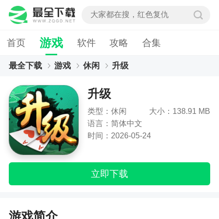
游戏
首页
软件
攻略
合集
最全下载
游戏
休闲
升级
升级
类型：休闲
大小：138.91 MB
语言：简体中文
时间：2026-05-24
立即下载
游戏简介