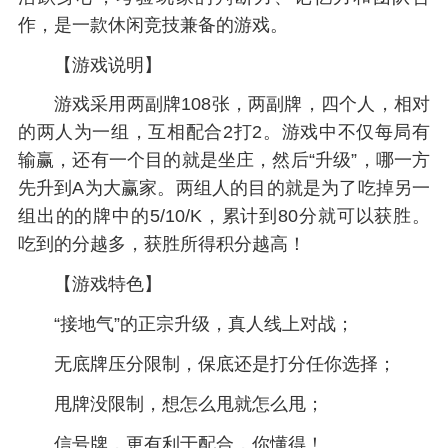
作，是一款休闲竞技兼备的游戏。
【游戏说明】
游戏采用两副牌108张，两副牌，四个人，相对
的两人为一组，互相配合2打2。游戏中不仅每局有
输赢，还有一个目的就是坐庄，然后“升级”，哪一方
先升到A为大赢家。两组人的目的就是为了吃掉另一
组出的的牌中的5/10/K，累计到80分就可以获胜。
吃到的分越多，获胜所得积分越高！
【游戏特色】
“接地气”的正宗升级，真人线上对战；
无底牌压分限制，保底还是打分任你选择；
甩牌没限制，想怎么甩就怎么甩；
信号牌，更有利于配合，你懂得！