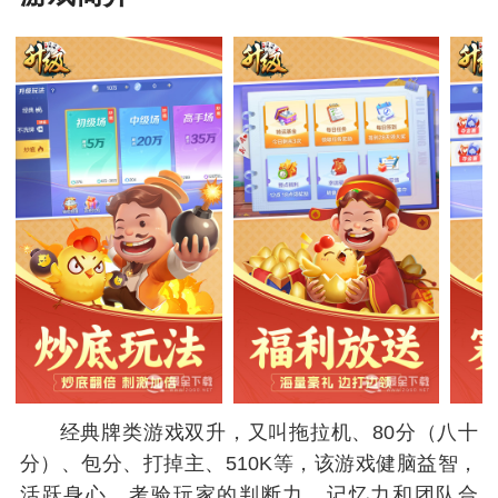
经典牌类游戏双升，又叫拖拉机、80分（八十
分）、包分、打掉主、510K等，该游戏健脑益智，
活跃身心，考验玩家的判断力、记忆力和团队合