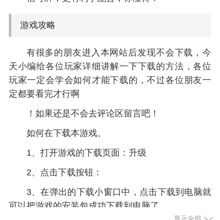
游戏攻略
有很多的朋友进入本网站后发现不会下载，今
天小编给各位玩家详细讲解一下下载的方法，各位
玩家一定会学会如何才能下载的，不过各位朋友一
定都要看完才行啊
！如果还是不会去评论区留言吧！
如何在下载本游戏。
1、打开游戏的下载页面：升级
2、点击下载按钮：
3、在弹出的下载小窗口中，点击下载到电脑就
可以把游戏的安装包成功下载到电脑了。
显示全部