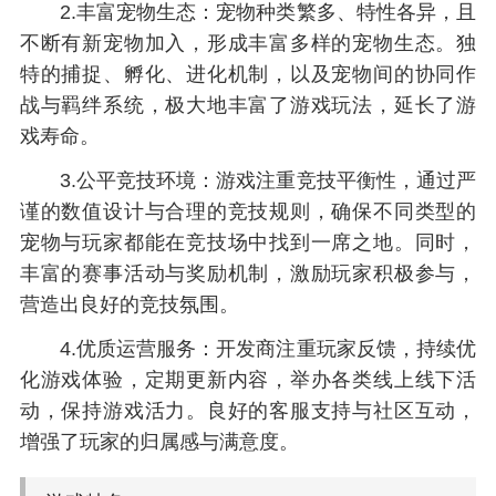
2.丰富宠物生态：宠物种类繁多、特性各异，且
不断有新宠物加入，形成丰富多样的宠物生态。独
特的捕捉、孵化、进化机制，以及宠物间的协同作
战与羁绊系统，极大地丰富了游戏玩法，延长了游
戏寿命。
3.公平竞技环境：游戏注重竞技平衡性，通过严
谨的数值设计与合理的竞技规则，确保不同类型的
宠物与玩家都能在竞技场中找到一席之地。同时，
丰富的赛事活动与奖励机制，激励玩家积极参与，
营造出良好的竞技氛围。
4.优质运营服务：开发商注重玩家反馈，持续优
化游戏体验，定期更新内容，举办各类线上线下活
动，保持游戏活力。良好的客服支持与社区互动，
增强了玩家的归属感与满意度。