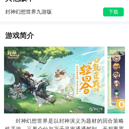
封神幻想世界九游版
下载
游戏简介
封神幻想世界是以封神演义为题材的回合策略