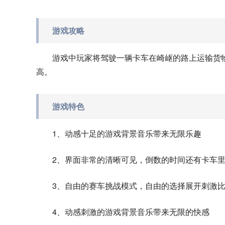
游戏攻略
游戏中玩家将驾驶一辆卡车在崎岖的路上运输货
高。
游戏特色
1、动感十足的游戏背景音乐带来无限乐趣
2、界面非常的清晰可见，倒数的时间还有卡车
3、自由的赛车挑战模式，自由的选择展开刺激
4、动感刺激的游戏背景音乐带来无限的快感