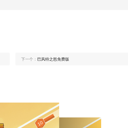
下一个：
巴风特之怒免费版