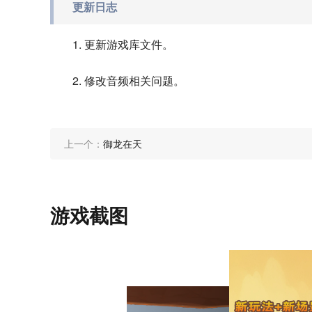
更新日志
1. 更新游戏库文件。
2. 修改音频相关问题。
上一个：
御龙在天
游戏截图