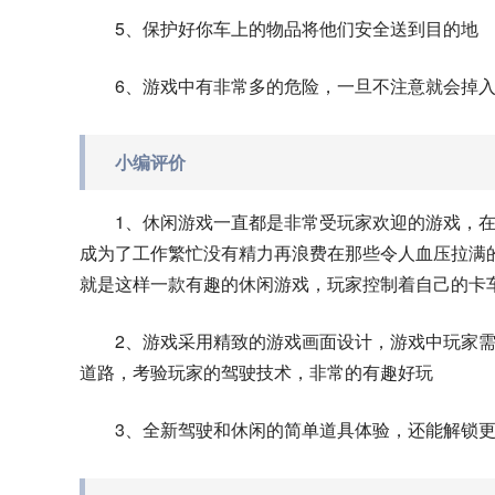
5、保护好你车上的物品将他们安全送到目的地
6、游戏中有非常多的危险，一旦不注意就会掉
小编评价
1、休闲游戏一直都是非常受玩家欢迎的游戏，
成为了工作繁忙没有精力再浪费在那些令人血压拉满
就是这样一款有趣的休闲游戏，玩家控制着自己的卡
2、游戏采用精致的游戏画面设计，游戏中玩家
道路，考验玩家的驾驶技术，非常的有趣好玩
3、全新驾驶和休闲的简单道具体验，还能解锁