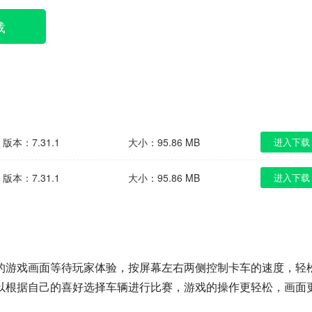
载
版本：7.31.1
大小：95.86 MB
进入下载
版本：7.31.1
大小：95.86 MB
进入下载
的游戏画面等待玩家体验，按屏幕左右两侧控制卡车的速度，轻
以根据自己的喜好选择车辆进行比赛，游戏的操作更轻松，画面