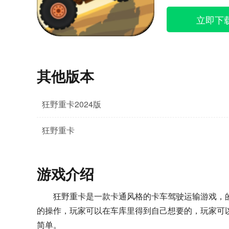
立即下
其他版本
狂野重卡2024版
狂野重卡
游戏介绍
狂野重卡是一款卡通风格的卡车驾驶运输游戏，
的操作，玩家可以在车库里得到自己想要的，玩家可
简单。