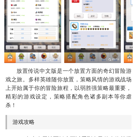
放置传说中文版是一个放置方面的奇幻冒险游
戏之旅。多样英雄随你放置，策略风情的游戏战场
上开始属于你的冒险旅程，以弱胜强策略最重要，
精彩的游戏设定，策略搭配角色诸多副本等你虐
杀！
游戏攻略