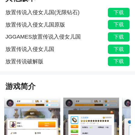
放置传说入侵女儿国(无限钻石)
下载
放置传说入侵女儿国原版
下载
JGGAMES放置传说入侵女儿国
下载
放置传说入侵女儿国
下载
放置传说破解版
下载
游戏简介