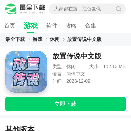
游戏
首页
软件
攻略
合集
最全下载
游戏
休闲
放置传说中文版
放置传说中文版
类型：休闲
大小：112.13 MB
语言：简体中文
时间：2023-12-09
立即下载
其他版本