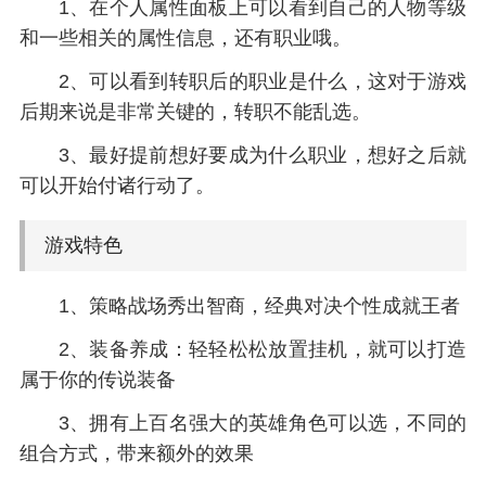
1、在个人属性面板上可以看到自己的人物等级
和一些相关的属性信息，还有职业哦。
2、可以看到转职后的职业是什么，这对于游戏
后期来说是非常关键的，转职不能乱选。
3、最好提前想好要成为什么职业，想好之后就
可以开始付诸行动了。
游戏特色
1、策略战场秀出智商，经典对决个性成就王者
2、装备养成：轻轻松松放置挂机，就可以打造
属于你的传说装备
3、拥有上百名强大的英雄角色可以选，不同的
组合方式，带来额外的效果