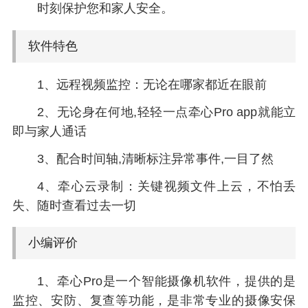
时刻保护您和家人安全。
软件特色
1、远程视频监控：无论在哪家都近在眼前
2、无论身在何地,轻轻一点牵心Pro app就能立
即与家人通话
3、配合时间轴,清晰标注异常事件,一目了然
4、牵心云录制：关键视频文件上云，不怕丢
失、随时查看过去一切
小编评价
1、牵心Pro是一个智能摄像机软件，提供的是
监控、安防、复查等功能，是非常专业的摄像安保