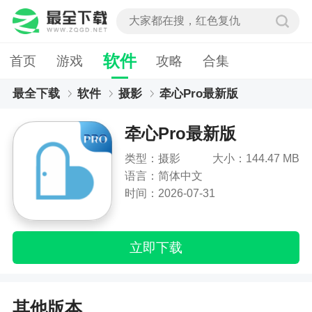
软件
首页
游戏
攻略
合集
最全下载
软件
摄影
牵心Pro最新版
牵心Pro最新版
类型：摄影
大小：144.47 MB
语言：简体中文
时间：2026-07-31
立即下载
其他版本