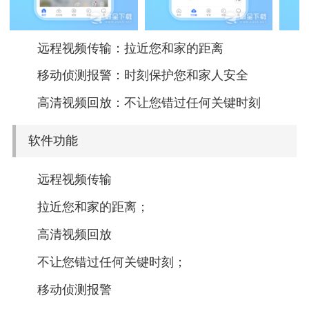
远程视频传输：拉近您和家的距离
移动侦测报警：时刻保护您和家人安全
高清视频回放：不让您错过任何关键时刻
软件功能
远程视频传输
拉近您和家的距离；
高清视频回放
不让您错过任何关键时刻；
移动侦测报警