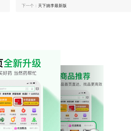
下一个：
天下姚李最新版