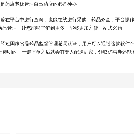
，是药店老板管理自己药店的必备神器
能够在平台中进行查询，也能在线进行采购，药品齐全，平台操
药品管理，让您能够了解到更多，能够更加方便一站式采购
，经过国家食品药品监督管理总局认证，用户可以通过这款软件
正透明的，一键下单之后就会有专人配送到家，领取优惠券还能