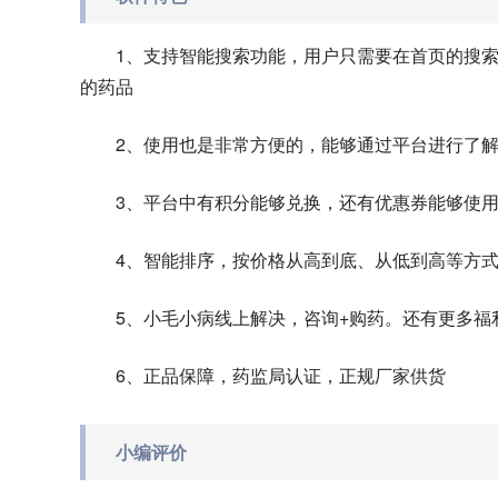
1、支持智能搜索功能，用户只需要在首页的搜
的药品
2、使用也是非常方便的，能够通过平台进行了
3、平台中有积分能够兑换，还有优惠券能够使
4、智能排序，按价格从高到底、从低到高等方
5、小毛小病线上解决，咨询+购药。还有更多福
6、正品保障，药监局认证，正规厂家供货
小编评价