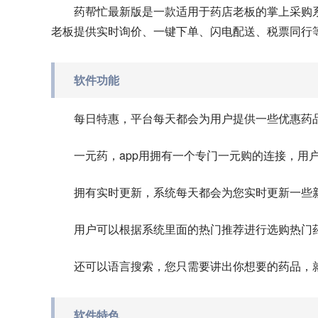
药帮忙最新版是一款适用于药店老板的掌上采购系
老板提供实时询价、一键下单、闪电配送、税票同行
软件功能
每日特惠，平台每天都会为用户提供一些优惠药
一元药，app用拥有一个专门一元购的连接，用
拥有实时更新，系统每天都会为您实时更新一些
用户可以根据系统里面的热门推荐进行选购热门
还可以语言搜索，您只需要讲出你想要的药品，
软件特色