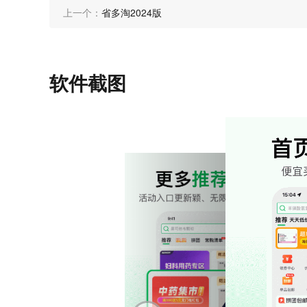
上一个：
省多淘2024版
软件截图