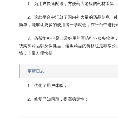
1、为用户快速配送，方便药店老板的药材采集
2、这款平台中汇总了国内外大量的药品信息，
简单，能够让更多的使用者一学就会，在平台中进行
3、药帮忙APP是非常好用的医药行业服务软件
线购买药品以及保健品，这里药品的价格也是非常公
钱，非常方便快捷
更新日志
1、优化了用户体验；
2、修复已知问题，提高稳定性；