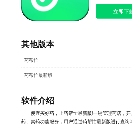
立即下
其他版本
药帮忙
药帮忙最新版
软件介绍
便宜买好药，上药帮忙最新版!一键管理药店，开
药、卖药功能服务，用户通过药帮忙最新版进行查询