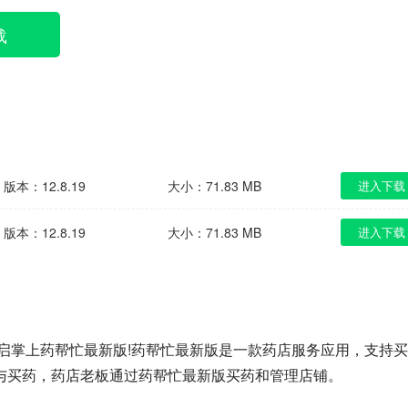
载
版本：12.8.19
大小：71.83 MB
进入下载
版本：12.8.19
大小：71.83 MB
进入下载
启掌上药帮忙最新版!药帮忙最新版是一款药店服务应用，支持买
与买药，药店老板通过药帮忙最新版买药和管理店铺。