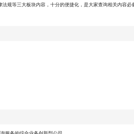
律法规等三大板块内容，十分的便捷化，是大家查询相关内容必
咨询服务的综合业务创新型公司