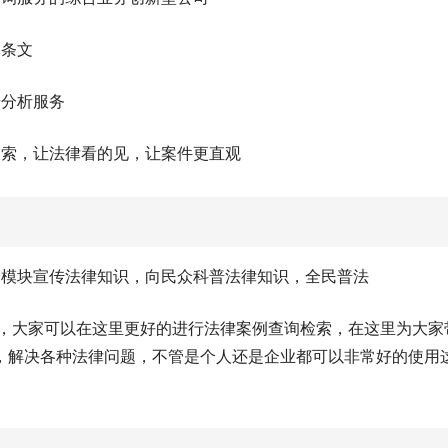
体条文
据分析服务
搜索，让法律看的见，让案件更直观
个模块宣传法律知识，向民众科普法律知识，全民普法
台，大家可以在这里更好的进行法律案例查询检索，在这里为大家
，解决各种法律问题，不管是个人还是企业都可以非常好的使用