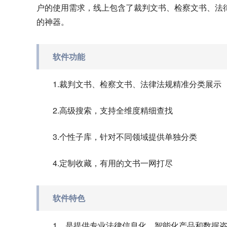
户的使用需求，线上包含了裁判文书、检察文书、法
的神器。
软件功能
1.裁判文书、检察文书、法律法规精准分类展示
2.高级搜索，支持全维度精细查找
3.个性子库，针对不同领域提供单独分类
4.定制收藏，有用的文书一网打尽
软件特色
1、是提供专业法律信息化、智能化产品和数据