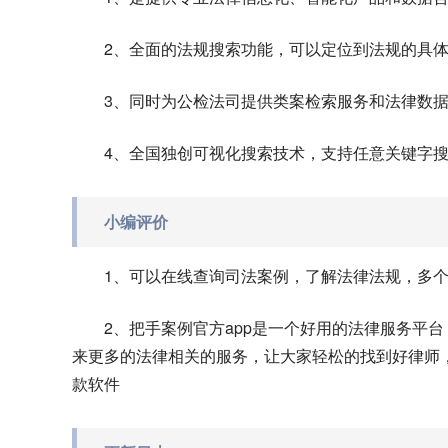
2、全面的法规搜索功能，可以定位到法规的具
3、同时为公检法司提供类案检索服务和法律数
4、全国独创可视化搜索技术，支持任意关键字
小编评价
1、可以在线查询司法案例，了解法律法规，多
2、把手案例官方app是一个好用的法律服务平
来更多的法律相关的服务，让大家轻松的找到好律师
款软件