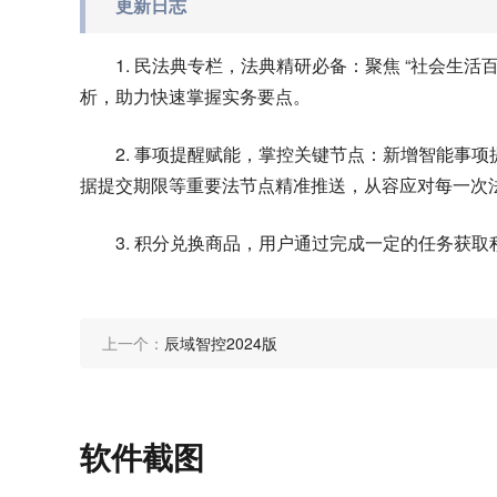
更新日志
1. 民法典专栏，法典精研必备：聚焦 “社会生
析，助力快速掌握实务要点。
2. 事项提醒赋能，掌控关键节点：新增智能事
据提交期限等重要法节点精准推送，从容应对每一次
3. 积分兑换商品，用户通过完成一定的任务获
上一个：
辰域智控2024版
软件截图