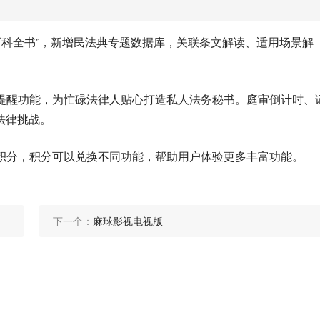
活百科全书”，新增民法典专题数据库，关联条文解读、适用场景解
项提醒功能，为忙碌法律人贴心打造私人法务秘书。庭审倒计时、
法律挑战。
取积分，积分可以兑换不同功能，帮助用户体验更多丰富功能。
下一个：
麻球影视电视版