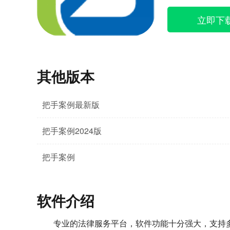
立即下
其他版本
把手案例最新版
把手案例2024版
把手案例
软件介绍
专业的法律服务平台，软件功能十分强大，支持