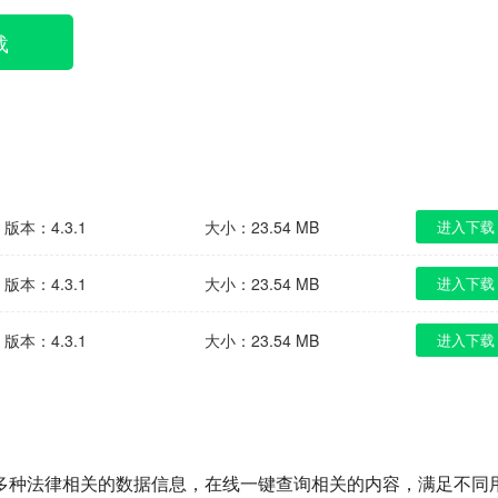
载
版本：4.3.1
大小：23.54 MB
进入下载
版本：4.3.1
大小：23.54 MB
进入下载
版本：4.3.1
大小：23.54 MB
进入下载
多种法律相关的数据信息，在线一键查询相关的内容，满足不同