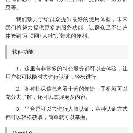
息等。
我们致力于给群众提供最好的使用体验，未来
我们将努力提供更多的服务功能，让群众足不出户
体验到“互联网+人社”所带来的便利。
软件功能
1、这里有非常多的特色服务都可以去体验，让
用户都可以随时去进行认证，轻松进行。
2、各种社保信息查看十分的便捷，手机就可以
充分去了解，还可以掌握更多内容。
3、平台是可以去进行人脸认证，各种认证方式
都可以轻松获取，简单就可以掌握。