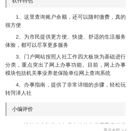
软件特色
1、这里查询账户余额，还可以随时缴费，真的
很方便
2、为市民提供更方便、快捷、舒适的生活服务
体验，都可以尽享更多服务
3、门户网站按照人社工作四大板块为基础进行
分类，重点突出了网上办事功能。目前，网上办事
模块包括机关事业养老保险单位网上查询系统
4、办事指南，提供了非常详细的步骤，轻松玩
转菏泽人社
小编评价
1、该软件专门为哈尔滨当地的参保居民提供线
显示全部