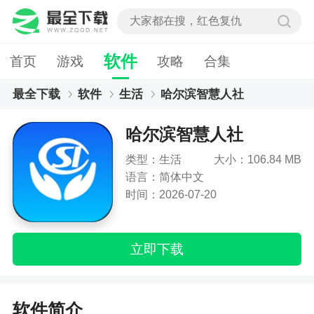
软件
首页
游戏
攻略
合集
最全下载
软件
生活
哈尔滨智慧人社
哈尔滨智慧人社
类型：生活
大小：106.84 MB
语言：简体中文
时间：2026-07-20
立即下载
软件简介