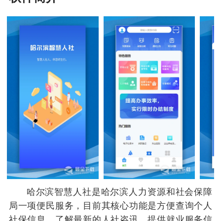
哈尔滨智慧人社是哈尔滨人力资源和社会保障
局一项便民服务，目前其核心功能是方便查询个人
社保信息、了解最新的人社咨讯、提供就业服务信