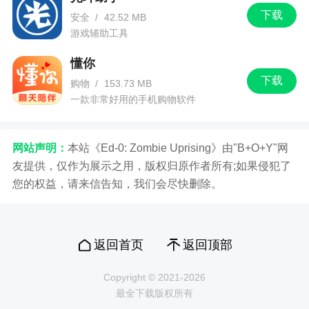
下载
安全
/
42.52 MB
游戏辅助工具
懂你
下载
购物
/
153.73 MB
一款非常好用的手机购物软件
网站声明：
本站《Ed-0: Zombie Uprising》由"B+O+Y"网
友提供，仅作为展示之用，版权归原作者所有;如果侵犯了
您的权益，请来信告知，我们会尽快删除。
返回首页
返回顶部
Copyright © 2021-2026
最全下载版权所有