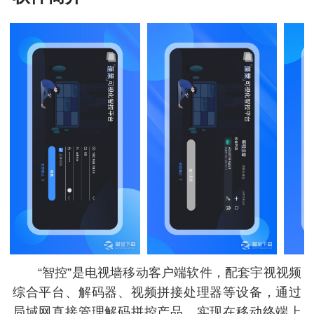
“智控”是电视墙移动客户端软件，配套宇视视频
综合平台、解码器、视频拼接处理器等设备，通过
局域网直接管理解码拼控产品，实现在移动终端上