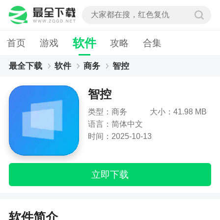
软件
首页
游戏
攻略
合集
最全下载
软件
商务
智控
智控
类型：商务
大小：41.98 MB
语言：简体中文
时间：2025-10-13
立即下载
软件简介