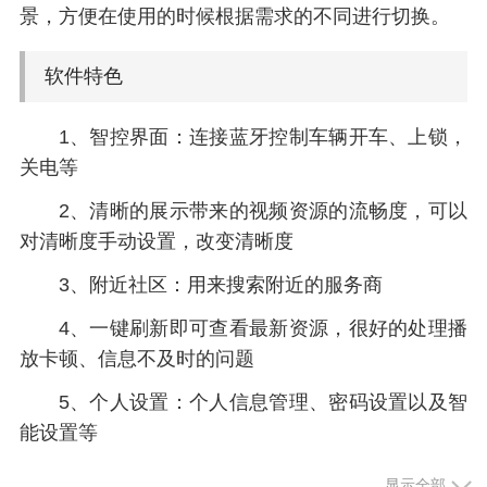
景，方便在使用的时候根据需求的不同进行切换。
软件特色
1、智控界面：连接蓝牙控制车辆开车、上锁，
关电等
2、清晰的展示带来的视频资源的流畅度，可以
对清晰度手动设置，改变清晰度
3、附近社区：用来搜索附近的服务商
4、一键刷新即可查看最新资源，很好的处理播
放卡顿、信息不及时的问题
5、个人设置：个人信息管理、密码设置以及智
能设置等
6、支持将添加的场景直接删除掉，也可以一键
显示全部