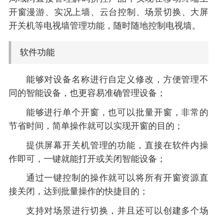
开窗漫游、实况上墙、云台控制、场景切换、大屏
开关机等电视墙管理功能，随时随地控制电视墙。
软件功能
能够对设备名称进行自定义修改，方便管理不
同的智能设备，也更容易准确管理设备；
能够进行单个开窗，也可以批量开窗，非常的
节省时间，简单操作就可以实现开窗的目的；
提供屏幕开关机管理的功能，直接在软件内操
作即可，一键就能打开或关闭智能设备；
通过一键控制的操作就可以将所有开窗资源直
接关闭，达到批量操作的快捷目的；
支持对场景进行切换，并且还可以创建多个场