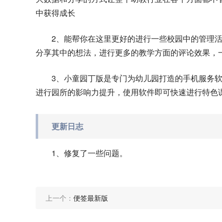
中获得成长
2、能帮你在这里更好的进行一些校园中的管理
分享其中的想法，进行更多的教学方面的评论效果，
3、小童园丁版是专门为幼儿园打造的手机服务
进行园所的影响力提升，使用软件即可快速进行特色
更新日志
1、修复了一些问题。
上一个：
便签最新版