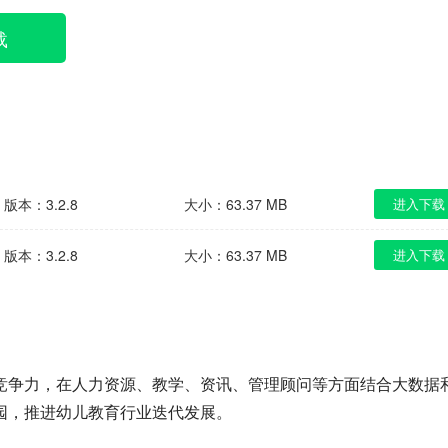
载
版本：3.2.8
大小：63.37 MB
进入下载
版本：3.2.8
大小：63.37 MB
进入下载
竞争力，在人力资源、教学、资讯、管理顾问等方面结合大数据
园，推进幼儿教育行业迭代发展。