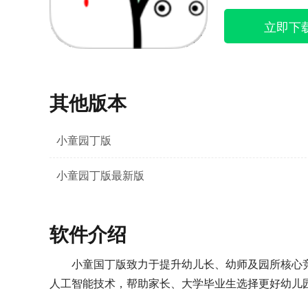
立即下
其他版本
小童园丁版
小童园丁版最新版
软件介绍
小童国丁版致力于提升幼儿长、幼师及园所核心
人工智能技术，帮助家长、大学毕业生选择更好幼儿