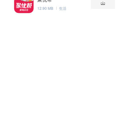
12.90 MB
生活