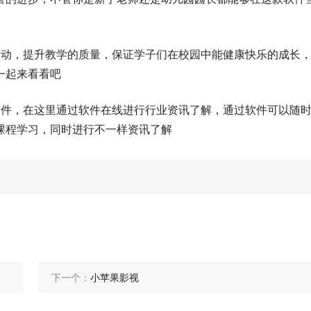
活动，提升教学的质量，保证学子们在校园中能健康快乐的成长
一起来看看吧
软件，在这里通过软件在线进行行业资讯了解，通过软件可以随
课程学习，同时进行不一样资讯了解
下一个：
小苹果影视