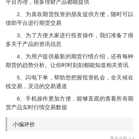
平台办理，很多理财产品都能提供
2、为喜欢期货投资的朋友提供方便，随时可以
借助平台进行期货交易
3、为了方便大家进行投资操作，我们准备了很
多关于产品的资讯信息
4、为用户提供最新的期货行情介绍，还有每种
期货的趋势分析。让你时时刻刻都能知道相关资讯
5、闪电下单，帮助您把握投资机会，全天候在
线交易，灵活的交易通道
6、手机操作更加方便，能够直观的查看所有期
货产品实时行情交易数据
小编评价
显示全部