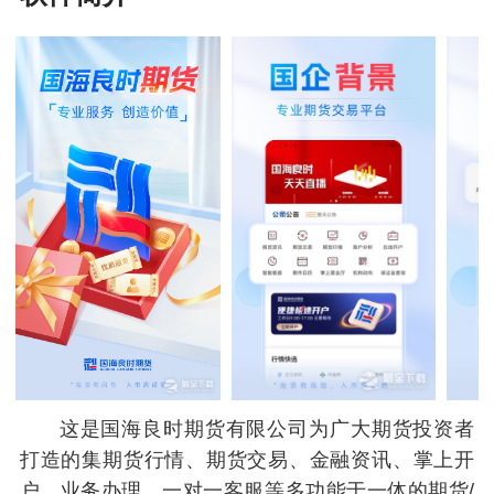
这是国海良时期货有限公司为广大期货投资者
打造的集期货行情、期货交易、金融资讯、掌上开
户、业务办理、一对一客服等多功能于一体的期货/