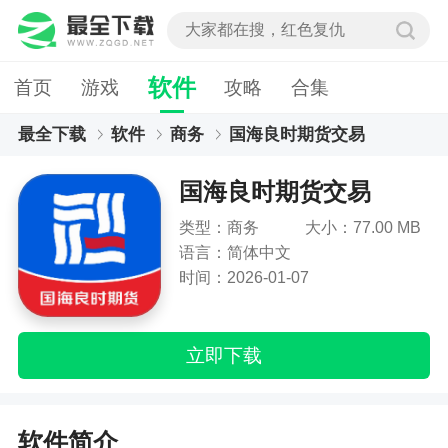
软件
首页
游戏
攻略
合集
最全下载
软件
商务
国海良时期货交易
国海良时期货交易
类型：商务
大小：77.00 MB
语言：简体中文
时间：2026-01-07
立即下载
软件简介