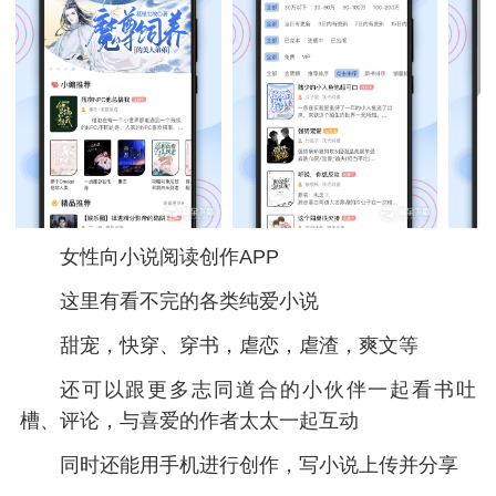
女性向小说阅读创作APP
这里有看不完的各类纯爱小说
甜宠，快穿、穿书，虐恋，虐渣，爽文等
还可以跟更多志同道合的小伙伴一起看书吐
槽、评论，与喜爱的作者太太一起互动
同时还能用手机进行创作，写小说上传并分享