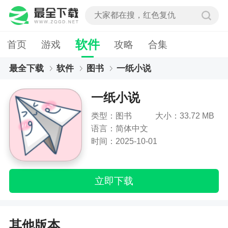
软件
首页
游戏
攻略
合集
最全下载
软件
图书
一纸小说
一纸小说
类型：图书
大小：33.72 MB
语言：简体中文
时间：2025-10-01
立即下载
其他版本