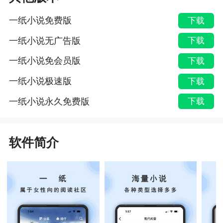
一纸小说免费版
下载
一纸小说无广告版
下载
一纸小说免会员版
下载
一纸小说极速版
下载
一纸小说永久免费版
下载
软件简介