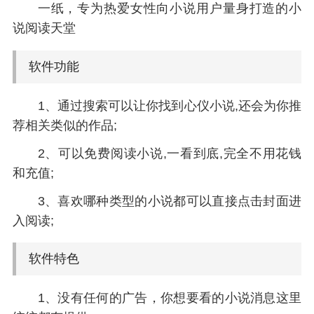
一纸，专为热爱女性向小说用户量身打造的小
说阅读天堂
软件功能
1、通过搜索可以让你找到心仪小说,还会为你推
荐相关类似的作品;
2、可以免费阅读小说,一看到底,完全不用花钱
和充值;
3、喜欢哪种类型的小说都可以直接点击封面进
入阅读;
软件特色
1、没有任何的广告，你想要看的小说消息这里