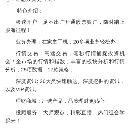
特色介绍：
极速开户：足不出户开通股票账户，随时踏上
股海征程！
业务办理：在家拿手机，20多项业务轻松办！
行情交易：高速交易，毫秒行情捕捉投资机
会！全市场的行情和指数；丰富的板块分析和行情
分析；25项数据；17款策略；
深度资讯: 26大类快速触达、深度挖掘的资讯，
以及VIP资讯。
理财商城：严选产品，品质理财更贴心！
投顾服务：大师观点，精彩直播，热门组合学
起来！