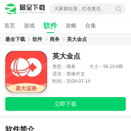
软件
首页
游戏
攻略
合集
最全下载
软件
商务
英大金点
英大金点
类型：商务
大小：96.10 MB
语言：简体中文
时间：2026-07-14
立即下载
软件简介