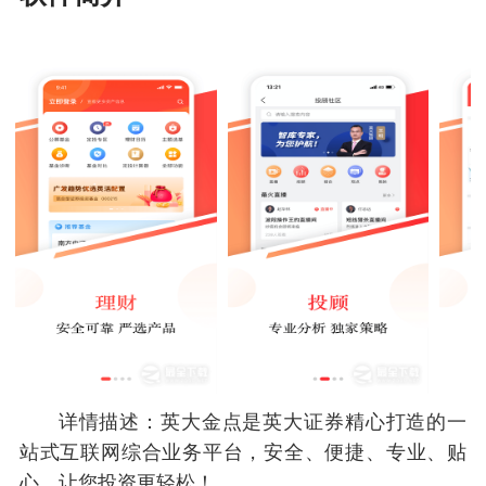
详情描述：英大金点是英大证券精心打造的一
站式互联网综合业务平台，安全、便捷、专业、贴
心，让您投资更轻松！