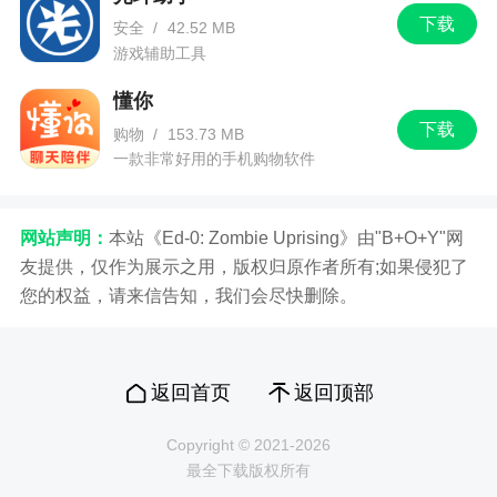
下载
安全
/
42.52 MB
游戏辅助工具
懂你
下载
购物
/
153.73 MB
一款非常好用的手机购物软件
网站声明：
本站《Ed-0: Zombie Uprising》由"B+O+Y"网
友提供，仅作为展示之用，版权归原作者所有;如果侵犯了
您的权益，请来信告知，我们会尽快删除。
返回首页
返回顶部
Copyright © 2021-2026
最全下载版权所有