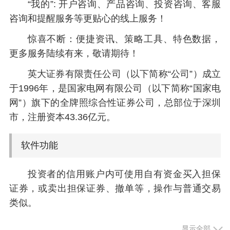
“我的”: 开户咨询、产品咨询、投资咨询、客服
咨询和提醒服务等更贴心的线上服务！
惊喜不断：便捷资讯、策略工具、特色数据，
更多服务陆续有来，敬请期待！
英大证券有限责任公司（以下简称“公司”）成立
于1996年，是国家电网有限公司（以下简称“国家电
网”）旗下的全牌照综合性证券公司，总部位于深圳
市，注册资本43.36亿元。
软件功能
投资者的信用账户内可使用自有资金买入担保
证券，或卖出担保证券、撤单等，操作与普通交易
类似。
8.1、普通买入（担保品买入）
显示全部