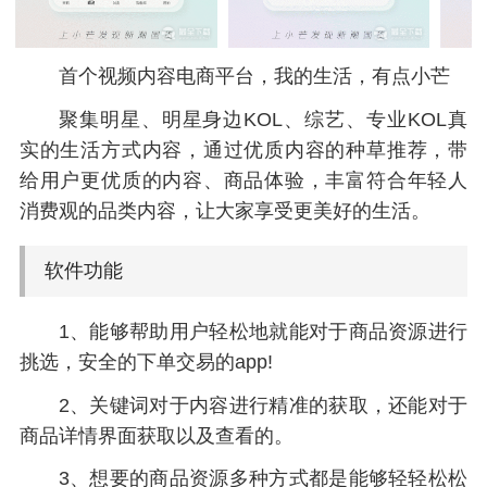
首个视频内容电商平台，我的生活，有点小芒
聚集明星、明星身边KOL、综艺、专业KOL真
实的生活方式内容，通过优质内容的种草推荐，带
给用户更优质的内容、商品体验，丰富符合年轻人
消费观的品类内容，让大家享受更美好的生活。
软件功能
1、能够帮助用户轻松地就能对于商品资源进行
挑选，安全的下单交易的app!
2、关键词对于内容进行精准的获取，还能对于
商品详情界面获取以及查看的。
3、想要的商品资源多种方式都是能够轻轻松松