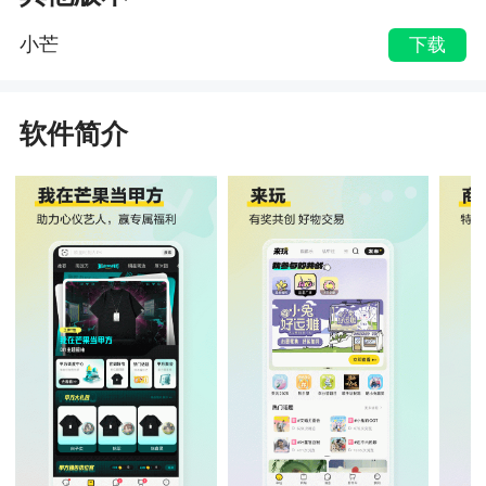
小芒
下载
软件简介