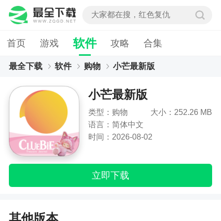
软件
首页
游戏
攻略
合集
最全下载
软件
购物
小芒最新版
小芒最新版
类型：购物
大小：252.26 MB
语言：简体中文
时间：2026-08-02
立即下载
其他版本