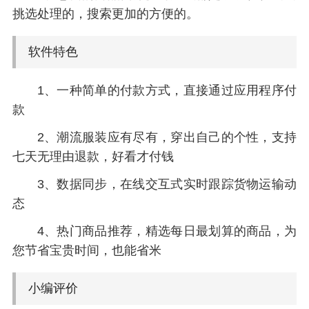
挑选处理的，搜索更加的方便的。
软件特色
1、一种简单的付款方式，直接通过应用程序付
款
2、潮流服装应有尽有，穿出自己的个性，支持
七天无理由退款，好看才付钱
3、数据同步，在线交互式实时跟踪货物运输动
态
4、热门商品推荐，精选每日最划算的商品，为
您节省宝贵时间，也能省米
小编评价