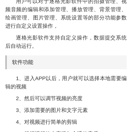
用户可以对于逐格光影软件中的拍摄管理、视
频音频的编辑和添加管理、播放管理、背景管理、
绘画管理、图片管理、系统设置等的部分功能参数
进行自定义设置操作，
逐格光影软件支持自定义操作，数据提交系统
后自动运行。
软件功能
1、进入APP以后，用户就可以选择本地需要编
辑的视频
2、然后可以调节视频的亮度
3、添加需要的图片和文字元素
4、对视频进行简单的剪辑