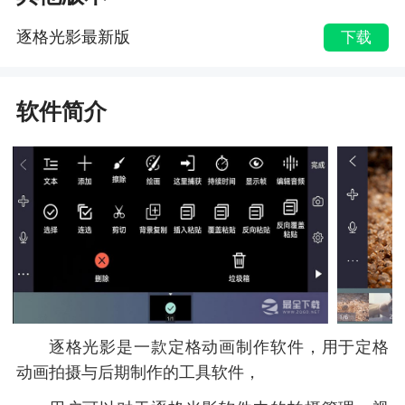
逐格光影最新版
下载
软件简介
逐格光影是一款定格动画制作软件，用于定格
动画拍摄与后期制作的工具软件，