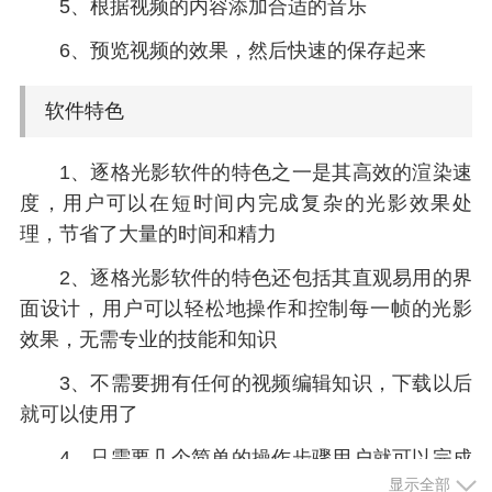
5、根据视频的内容添加合适的音乐
6、预览视频的效果，然后快速的保存起来
软件特色
1、逐格光影软件的特色之一是其高效的渲染速
度，用户可以在短时间内完成复杂的光影效果处
理，节省了大量的时间和精力
2、逐格光影软件的特色还包括其直观易用的界
面设计，用户可以轻松地操作和控制每一帧的光影
效果，无需专业的技能和知识
3、不需要拥有任何的视频编辑知识，下载以后
就可以使用了
4、只需要几个简单的操作步骤用户就可以完成
显示全部
视频编辑了