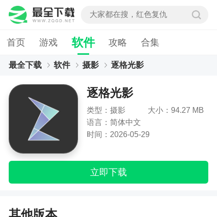
软件
首页
游戏
攻略
合集
最全下载
软件
摄影
逐格光影
逐格光影
类型：摄影
大小：94.27 MB
语言：简体中文
时间：2026-05-29
立即下载
其他版本